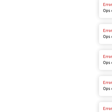
Erro
Ops 
Erro
Ops 
Erro
Ops 
Erro
Ops 
Erro