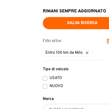
RIMANI SEMPRE AGGIORNATO
SALVA RICERCA
Filtri attivi
Entro 100 km da Milis
Tipo di veicolo
USATO
NUOVO
Marca