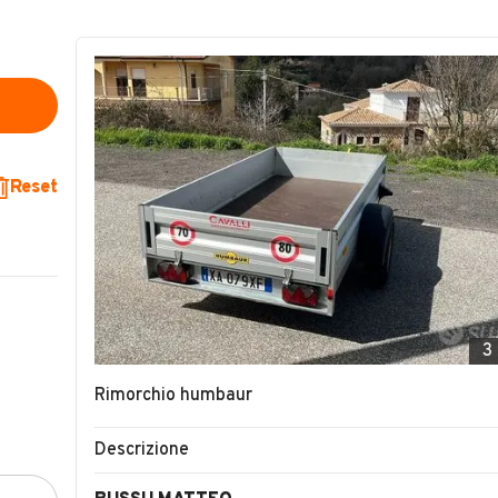
Reset