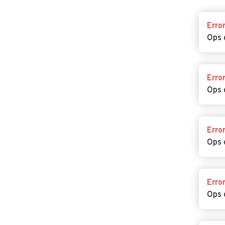
Erro
Ops 
Erro
Ops 
Erro
Ops 
Erro
Ops 