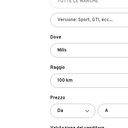
Dove
Raggio
Prezzo