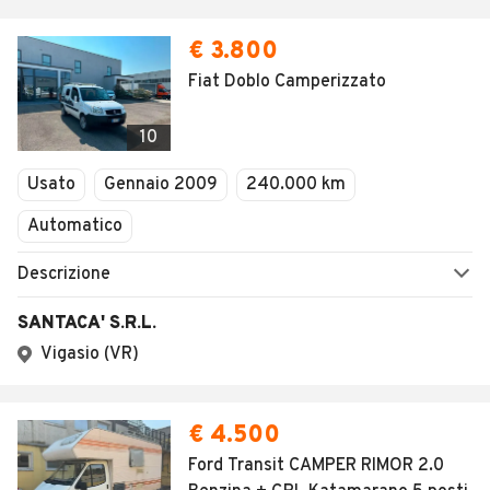
€ 3.800
Fiat Doblo Camperizzato
10
Usato
Gennaio 2009
240.000 km
Automatico
Descrizione
SANTACA' S.R.L.
Vigasio (VR)
€ 4.500
Ford Transit CAMPER RIMOR 2.0