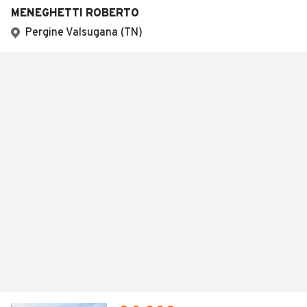
MENEGHETTI ROBERTO
Pergine Valsugana (TN)