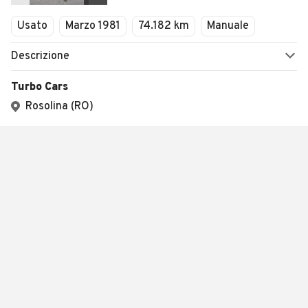
Usato
Marzo 1981
74.182 km
Manuale
Descrizione
Turbo Cars
Rosolina (RO)