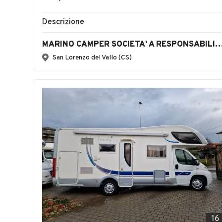
Descrizione
MARINO CAMPER SOCIETA' A RESPONSABILITA'
San Lorenzo del Vallo (CS)
16