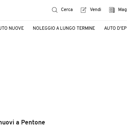
Cerca
Vendi
Mag
UTO NUOVE
NOLEGGIO A LUNGO TERMINE
AUTO D'E
 nuovi a Pentone