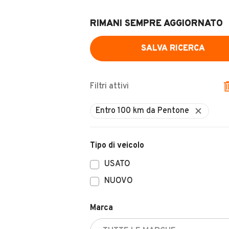
RIMANI SEMPRE AGGIORNATO
SALVA RICERCA
Filtri attivi
Tipo di veicolo
USATO
NUOVO
Marca