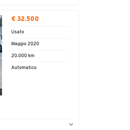
€ 32.500
Usato
Maggio 2020
20.000 km
Automatico