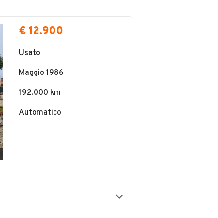
€ 12.900
Usato
Maggio 1986
192.000 km
Automatico