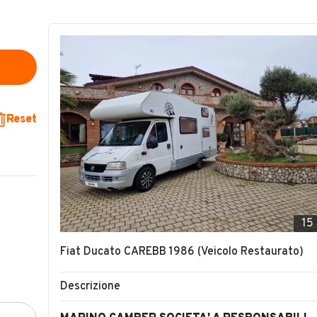
Reset
15
Fiat Ducato CAREBB 1986 (Veicolo Restaurato)
Descrizione