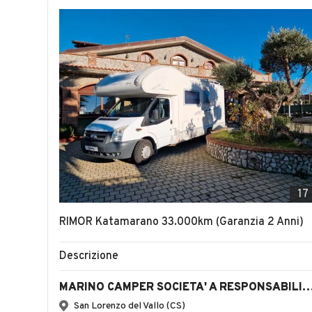
17
RIMOR Katamarano 33.000km (Garanzia 2 Anni)
Descrizione
MARINO CAMPER SOCIETA' A RESPONSABILITA'
San Lorenzo del Vallo (CS)