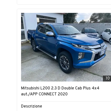
10
Mitsubishi L200 2.3 D Double Cab Plus 4x4
aut./APP CONNECT 2020
Descrizione