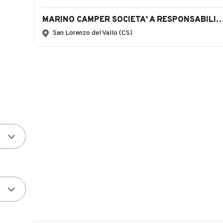
MARINO CAMPER SOCIETA' A RESPONSABILITA'
San Lorenzo del Vallo (CS)