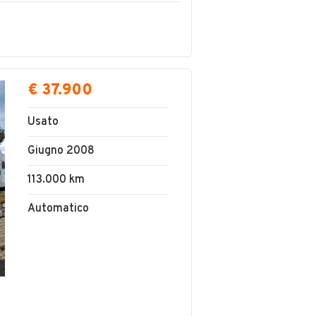
€ 37.900
Usato
Giugno 2008
113.000 km
Automatico