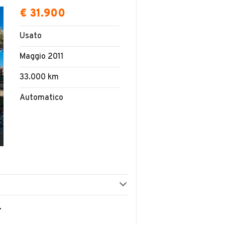
€ 31.900
Usato
Maggio 2011
33.000 km
Automatico
 LIMITATA