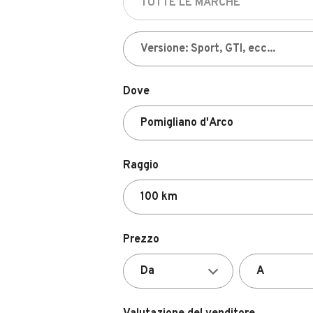
Dove
Raggio
Prezzo