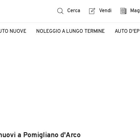
Cerca
Vendi
Mag
UTO NUOVE
NOLEGGIO A LUNGO TERMINE
AUTO D'E
nuovi a Pomigliano d'Arco