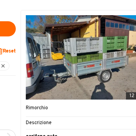
Reset