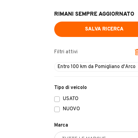
RIMANI SEMPRE AGGIORNATO
SALVA RICERCA
Filtri attivi
Entro 100 km da Pomigliano d'Arco
Tipo di veicolo
USATO
NUOVO
Marca