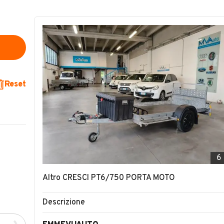
Reset
6
Altro CRESCI PT6/750 PORTA MOTO
Descrizione