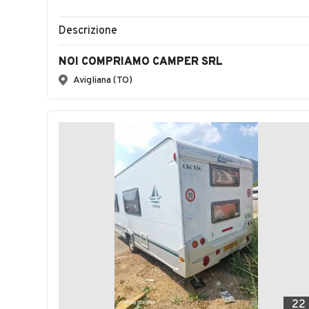
Descrizione
NOI COMPRIAMO CAMPER SRL
Avigliana (TO)
22