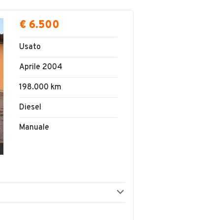
€ 6.500
Usato
Aprile 2004
198.000 km
Diesel
Manuale