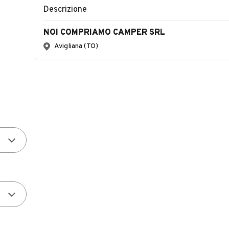
Descrizione
NOI COMPRIAMO CAMPER SRL
Avigliana (TO)