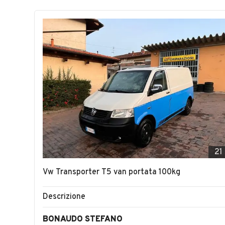
21
Vw Transporter T5 van portata 100kg
Descrizione
BONAUDO STEFANO