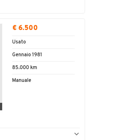
€ 6.500
Usato
Gennaio 1981
85.000 km
Manuale