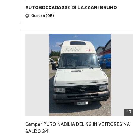
AUTOBOCCADASSE DI LAZZARI BRUNO
Genova (GE)
17
Camper PURO NABILIA DEL 92 IN VETRORESINA
SALDO 341