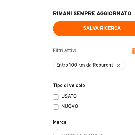
RIMANI SEMPRE AGGIORNATO
SALVA RICERCA
Filtri attivi
Tipo di veicolo
USATO
NUOVO
Marca