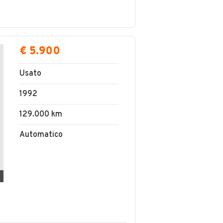
€ 5.900
Usato
1992
129.000 km
Automatico