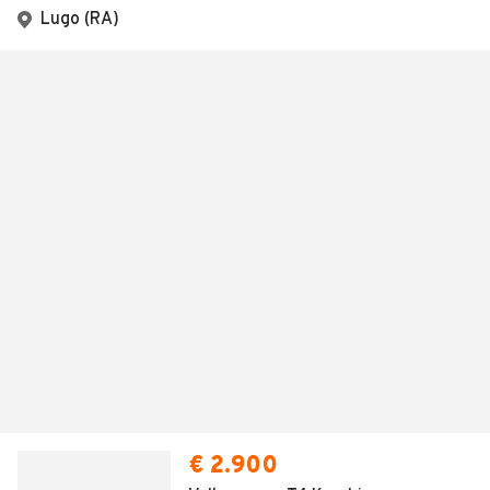
Lugo (RA)
€ 2.900