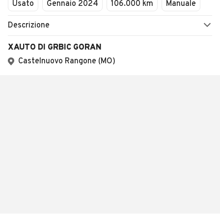
Usato
Gennaio 2024
106.000 km
Manuale
Descrizione
XAUTO DI GRBIC GORAN
Castelnuovo Rangone (MO)