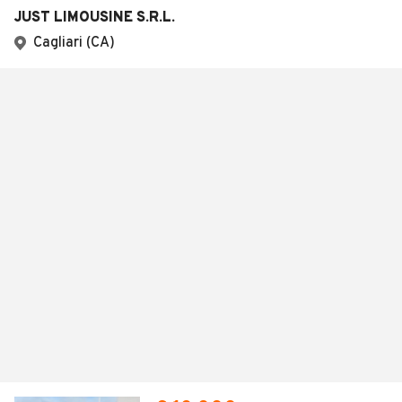
JUST LIMOUSINE S.R.L.
Cagliari (CA)