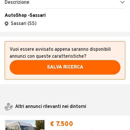
Descrizione
AutoShop -Sassari
Sassari (SS)
Vuoi essere avvisato appena saranno disponibili
annunci con queste caratteristiche?
SALVA RICERCA
Altri annunci rilevanti nei dintorni
€ 7.500