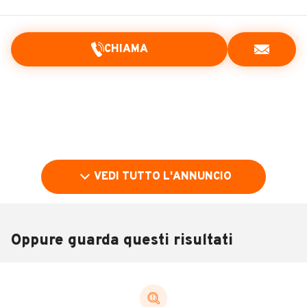
CHIAMA
VEDI TUTTO L'ANNUNCIO
Oppure guarda questi risultati
Pubblicità