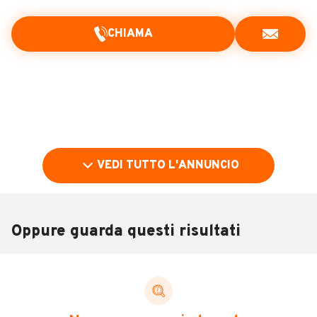
CHIAMA
VEDI TUTTO L'ANNUNCIO
Oppure guarda questi risultati
Pubblicità
DESCRIZIONE