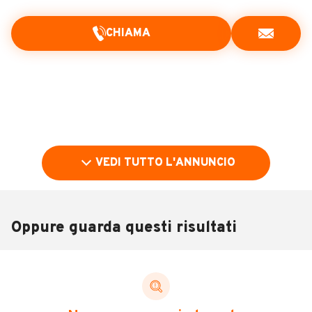
CHIAMA
VEDI TUTTO L'ANNUNCIO
Oppure guarda questi risultati
Pubblicità
DESCRIZIONE