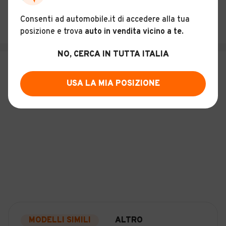
SALVA RICERCA
Consenti ad automobile.it di accedere alla tua
posizione e trova
auto in vendita vicino a te
.
NO, CERCA IN TUTTA ITALIA
USA LA MIA POSIZIONE
MODELLI SIMILI
ALTRO