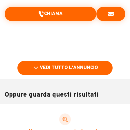
CHIAMA
VEDI TUTTO L'ANNUNCIO
Oppure guarda questi risultati
Pubblicità
DESCRIZIONE