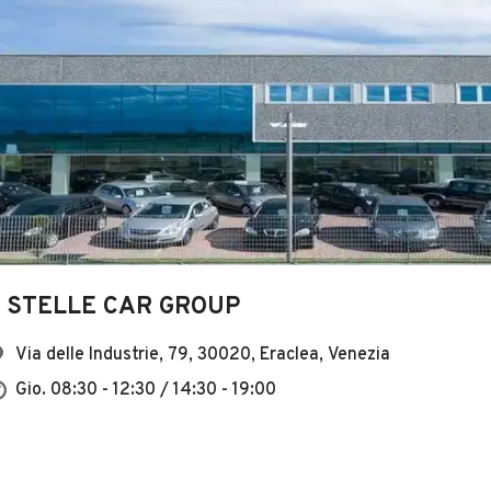
3 STELLE CAR GROUP
Via delle Industrie, 79, 30020, Eraclea, Venezia
Gio. 08:30 - 12:30 / 14:30 - 19:00