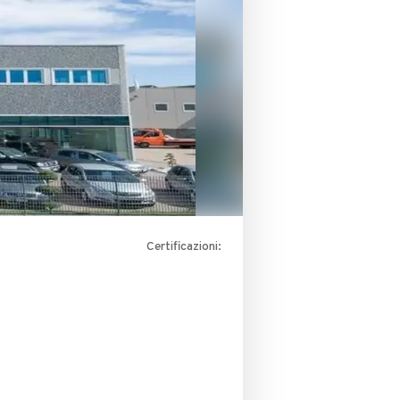
Certificazioni: