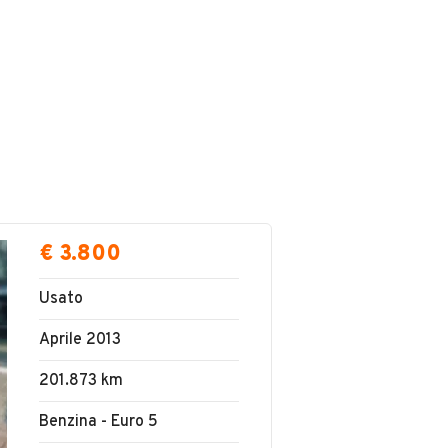
€ 3.800
Usato
Aprile 2013
201.873 km
Benzina - Euro 5