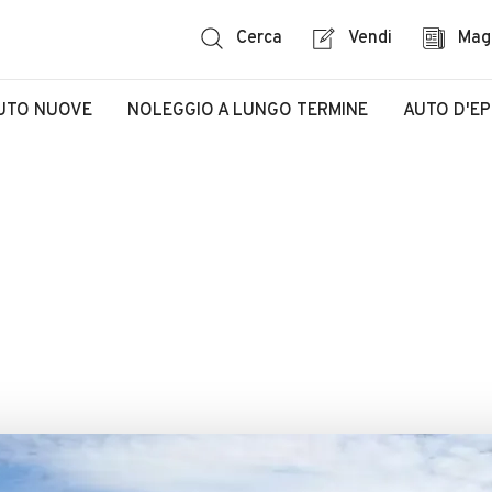
Cerca
Vendi
Mag
UTO NUOVE
NOLEGGIO A LUNGO TERMINE
AUTO D'E