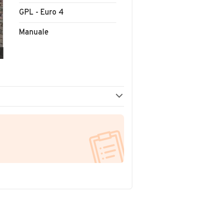
GPL - Euro 4
Manuale