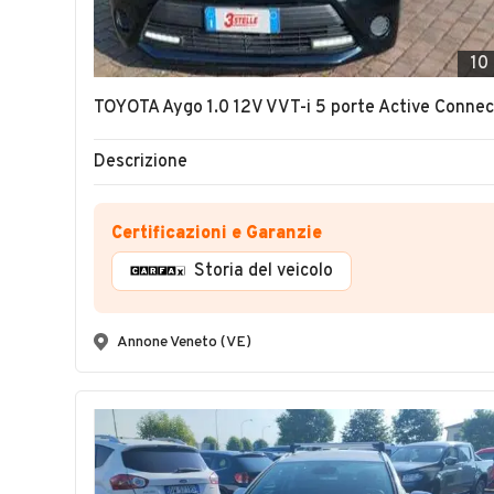
10
TOYOTA Aygo 1.0 12V VVT-i 5 porte Active Connec
Descrizione
Certificazioni e Garanzie
Storia del veicolo
Annone Veneto (VE)