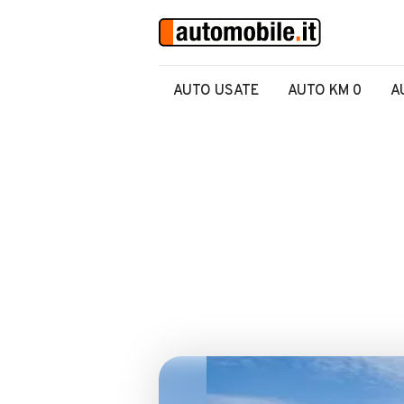
AUTO USATE
AUTO KM 0
A