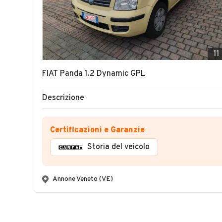
11
FIAT Panda 1.2 Dynamic GPL
Descrizione
Certificazioni e Garanzie
Storia del veicolo
Annone Veneto (VE)