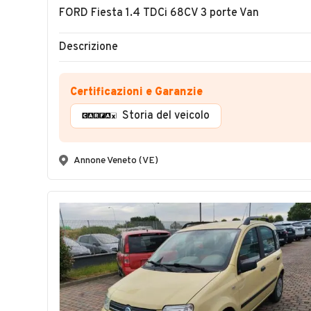
FORD Fiesta 1.4 TDCi 68CV 3 porte Van
Descrizione
Certificazioni e Garanzie
Storia del veicolo
Annone Veneto (VE)