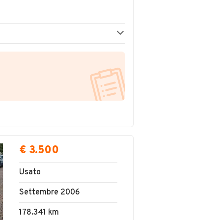
€ 3.500
Usato
Settembre 2006
178.341 km