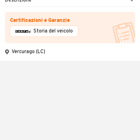
Descrizione
Certificazioni e Garanzie
Storia del veicolo
Vercurago (LC)