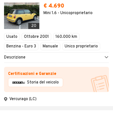
€ 4.690
Mini 1.6 - Unicoproprietario
20
Usato
Ottobre 2001
160.000 km
Benzina - Euro 3
Manuale
Unico proprietario
Descrizione
Certificazioni e Garanzie
Storia del veicolo
Vercurago (LC)