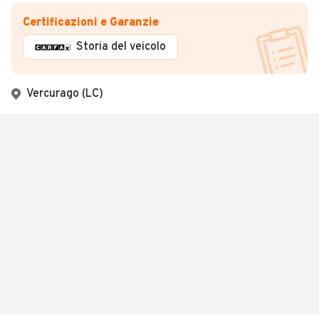
Certificazioni e Garanzie
Storia del veicolo
Vercurago (LC)