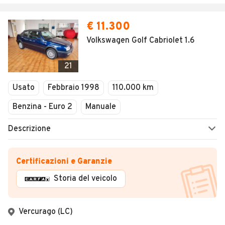
€ 11.300
Volkswagen Golf Cabriolet 1.6
21
Usato
Febbraio 1998
110.000 km
Benzina - Euro 2
Manuale
Descrizione
Certificazioni e Garanzie
Storia del veicolo
Vercurago (LC)