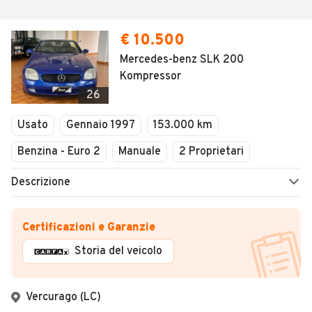
€ 10.500
Mercedes-benz SLK 200
Kompressor
26
Usato
Gennaio 1997
153.000 km
Benzina - Euro 2
Manuale
2 Proprietari
Descrizione
Certificazioni e Garanzie
Storia del veicolo
Vercurago (LC)