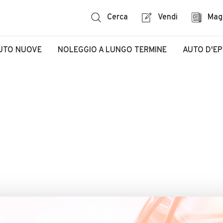
Cerca
Vendi
Mag
UTO NUOVE
NOLEGGIO A LUNGO TERMINE
AUTO D'E