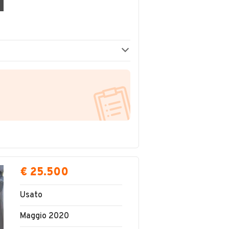
€ 25.500
Usato
Maggio 2020