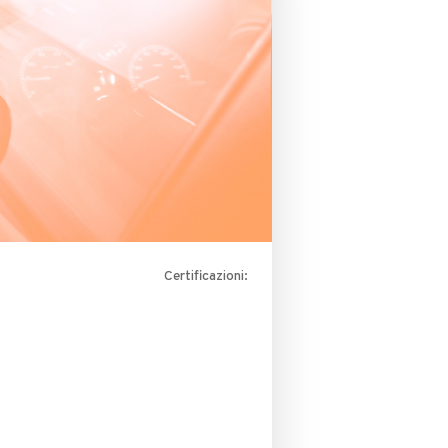
Certificazioni: