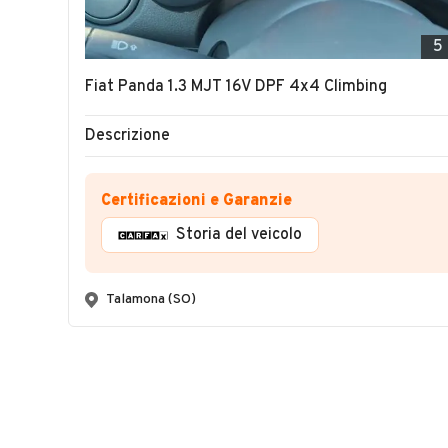
5
Fiat Panda 1.3 MJT 16V DPF 4x4 Climbing
Descrizione
Certificazioni e Garanzie
Storia del veicolo
Talamona (SO)