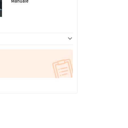
Manuale