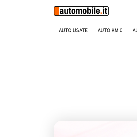
AUTO USATE
AUTO KM 0
A