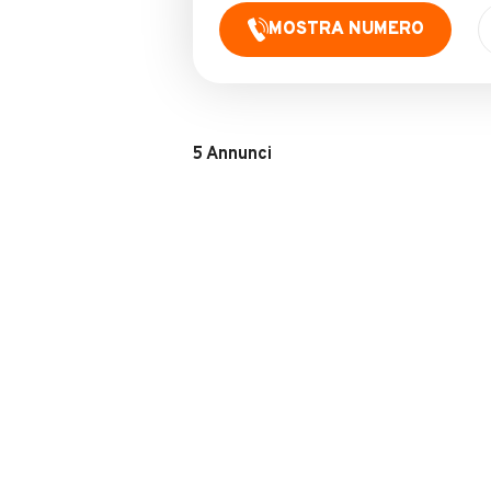
MOSTRA NUMERO
5
Annunci