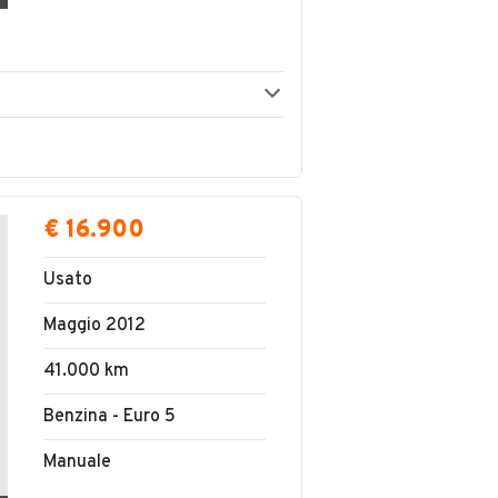
€ 16.900
Usato
Maggio 2012
41.000 km
Benzina - Euro 5
Manuale