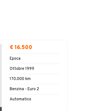
€ 16.500
Epoca
Ottobre 1999
170.000 km
Benzina - Euro 2
Automatico