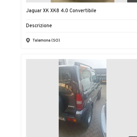
Jaguar XK XK8 4.0 Convertibile
Descrizione
Talamona (SO)