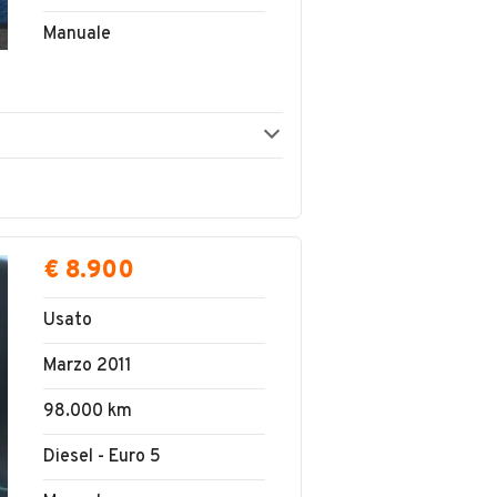
Manuale
€ 8.900
Usato
Marzo 2011
98.000 km
Diesel - Euro 5