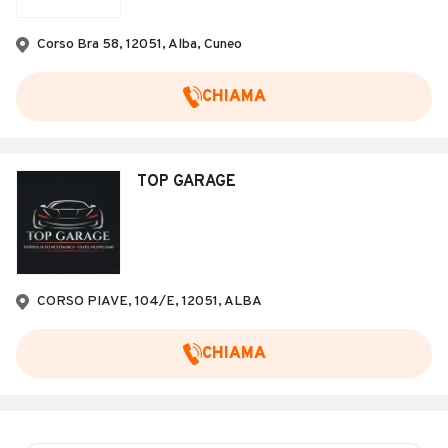
Corso Bra 58, 12051, Alba, Cuneo
CHIAMA
TOP GARAGE
CORSO PIAVE, 104/E, 12051, ALBA
CHIAMA