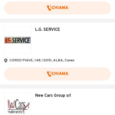
CHIAMA
L.G. SERVICE
CORSO PIAVE, 148, 12051, ALBA, Cuneo
CHIAMA
New Cars Group srl