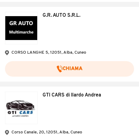
G.R. AUTO S.R.L.
CORSO LANGHE 5, 12051, Alba, Cuneo
CHIAMA
GTI CARS di Ilardo Andrea
Corso Canale, 20, 12051, Alba, Cuneo