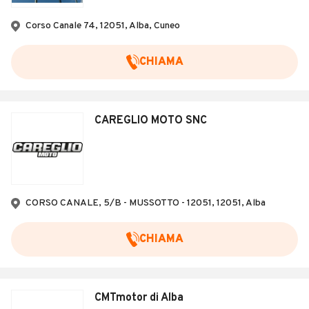
Veicoli Commerciali
Corso Canale 74, 12051, Alba, Cuneo
Concessionari
CHIAMA
CAREGLIO MOTO SNC
CORSO CANALE, 5/B - MUSSOTTO - 12051, 12051, Alba
CHIAMA
CMTmotor di Alba