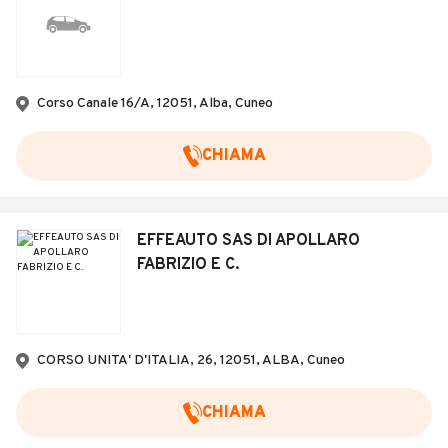
Corso Canale 16/A, 12051, Alba, Cuneo
CHIAMA
EFFEAUTO SAS DI APOLLARO
FABRIZIO E C.
CORSO UNITA' D'ITALIA, 26, 12051, ALBA, Cuneo
CHIAMA