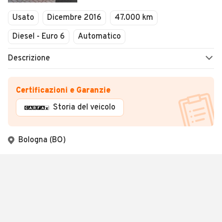
Usato
Dicembre 2016
47.000 km
Diesel - Euro 6
Automatico
Descrizione
Certificazioni e Garanzie
Storia del veicolo
Bologna (BO)