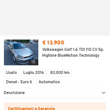
€ 13.900
Volkswagen Golf 1.6 TDI 110 CV 5p.
Highline BlueMotion Technology
15
Usato
Luglio 2016
83.000 km
Diesel - Euro 6
Automatico
Descrizione
Certificazioni e Garanzie