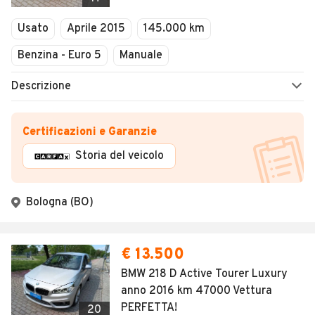
Usato
Aprile 2015
145.000 km
Benzina - Euro 5
Manuale
Descrizione
Certificazioni e Garanzie
Storia del veicolo
Bologna (BO)
€ 13.500
BMW 218 D Active Tourer Luxury
anno 2016 km 47000 Vettura
PERFETTA!
20