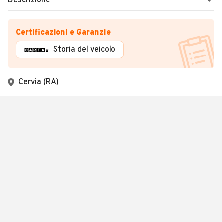
Descrizione
Certificazioni e Garanzie
Storia del veicolo
Cervia (RA)