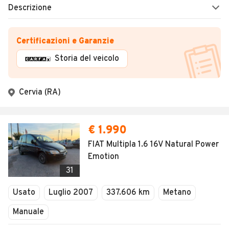
Descrizione
Certificazioni e Garanzie
Storia del veicolo
Cervia (RA)
€ 1.990
FIAT Multipla 1.6 16V Natural Power
Emotion
31
Usato
Luglio 2007
337.606 km
Metano
Manuale