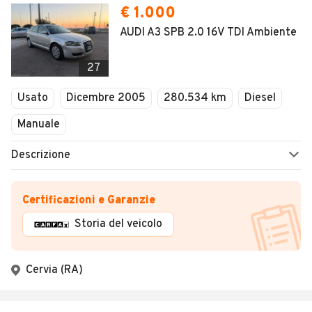
€ 1.000
AUDI A3 SPB 2.0 16V TDI Ambiente
27
Usato
Dicembre 2005
280.534 km
Diesel
Manuale
Descrizione
Certificazioni e Garanzie
Storia del veicolo
Cervia (RA)