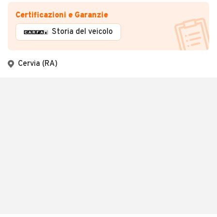
Certificazioni e Garanzie
Storia del veicolo
Cervia (RA)