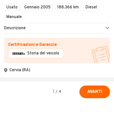
Usato
Gennaio 2005
188.366 km
Diesel
Manuale
Descrizione
Certificazioni e Garanzie
Storia del veicolo
Cervia (RA)
1
/
4
AVANTI