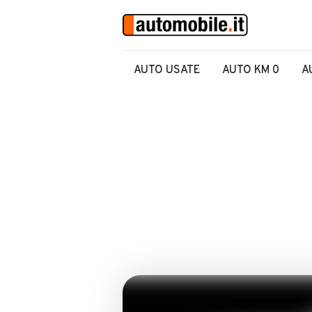
AUTO USATE
AUTO KM 0
A