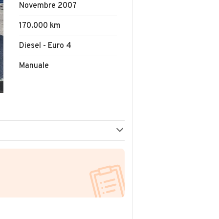
Novembre 2007
170.000 km
Diesel - Euro 4
Manuale