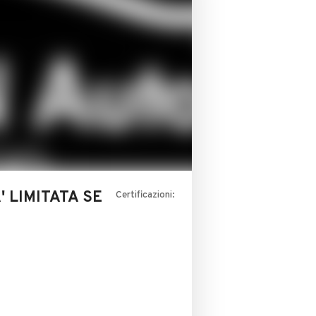
 LIMITATA SE
Certificazioni: