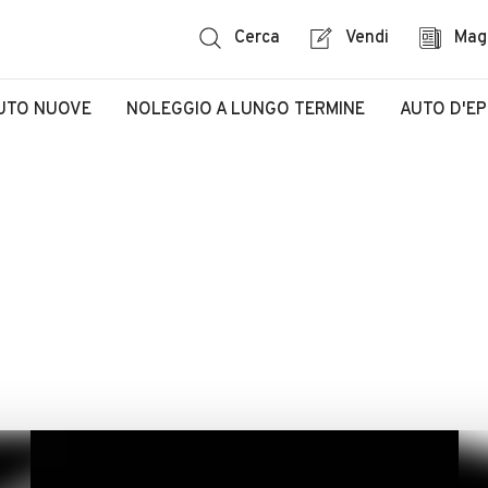
Cerca
Vendi
Mag
UTO NUOVE
NOLEGGIO A LUNGO TERMINE
AUTO D'E