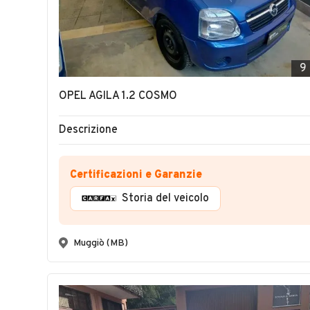
9
OPEL AGILA 1.2 COSMO
Descrizione
Certificazioni e Garanzie
Storia del veicolo
Muggiò (MB)