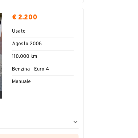
€ 2.200
Usato
Agosto 2008
110.000 km
Benzina - Euro 4
Manuale