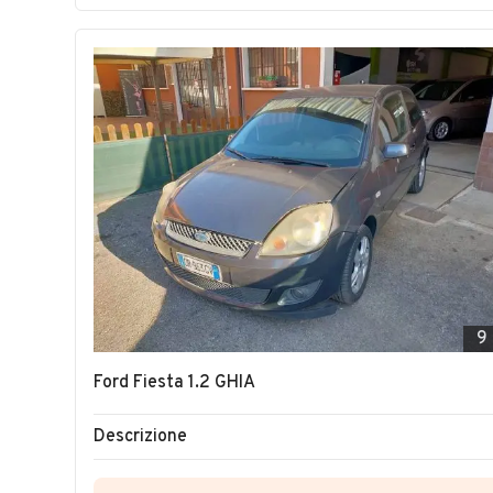
9
Ford Fiesta 1.2 GHIA
Descrizione