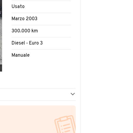
Usato
Marzo 2003
300.000 km
Diesel - Euro 3
Manuale