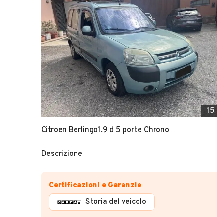
15
Citroen Berlingo1.9 d 5 porte Chrono
Descrizione
Certificazioni e Garanzie
Storia del veicolo