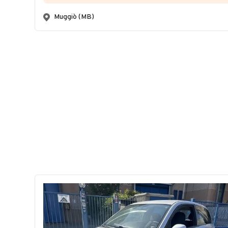
Muggiò (MB)