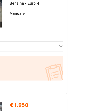
Benzina - Euro 4
Manuale
€ 1.950