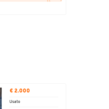
€ 2.000
Usato