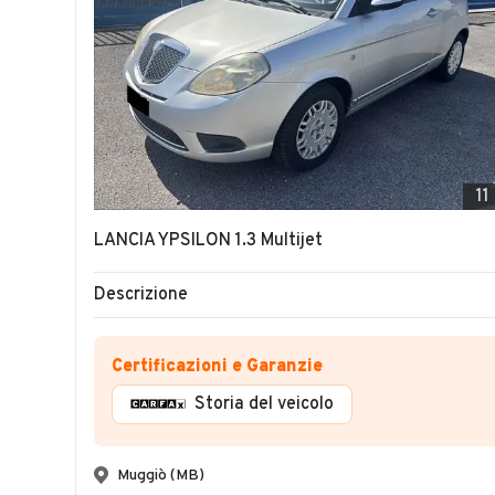
11
LANCIA YPSILON 1.3 Multijet
Descrizione
Certificazioni e Garanzie
Storia del veicolo
Muggiò (MB)