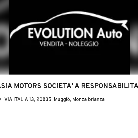
ASIA MOTORS SOCIETA' A RESPONSABILITA'
VIA ITALIA 13, 20835, Muggiò, Monza brianza