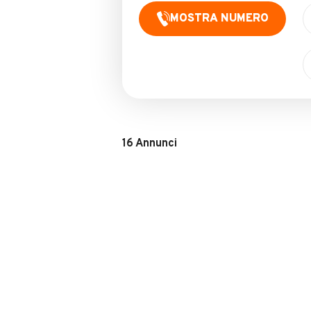
MOSTRA NUMERO
16
Annunci