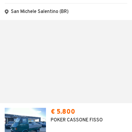
San Michele Salentino (BR)
€ 5.800
POKER CASSONE FISSO