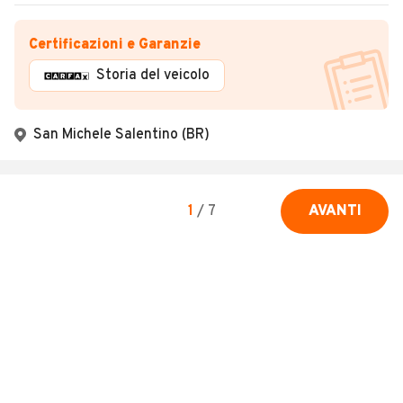
Certificazioni e Garanzie
Storia del veicolo
San Michele Salentino (BR)
1
/
7
AVANTI