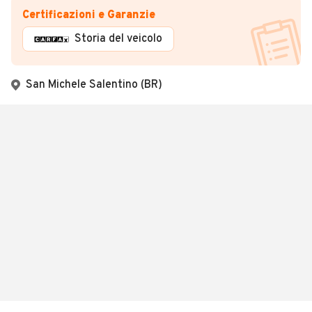
Certificazioni e Garanzie
Storia del veicolo
San Michele Salentino (BR)