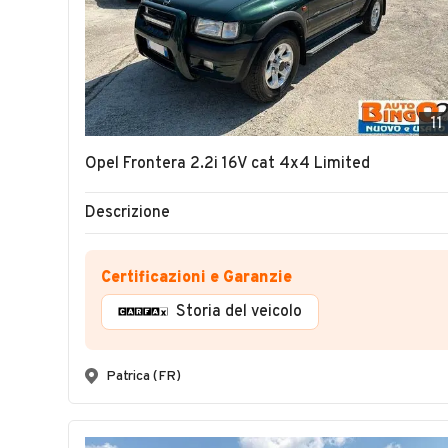
11
Opel Frontera 2.2i 16V cat 4x4 Limited
Descrizione
Certificazioni e Garanzie
Storia del veicolo
Patrica (FR)