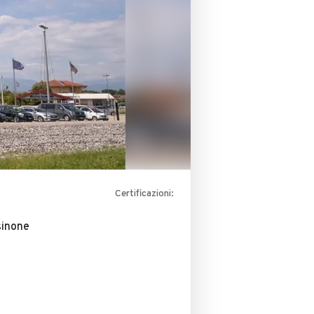
Certificazioni:
sinone