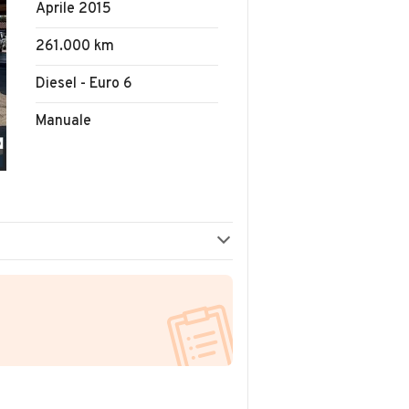
Aprile 2015
261.000 km
Diesel - Euro 6
Manuale