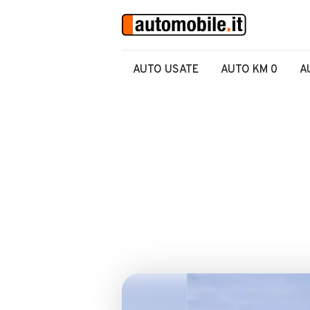
AUTO USATE
AUTO KM 0
A