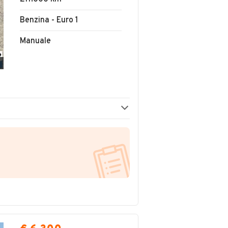
Benzina - Euro 1
Manuale