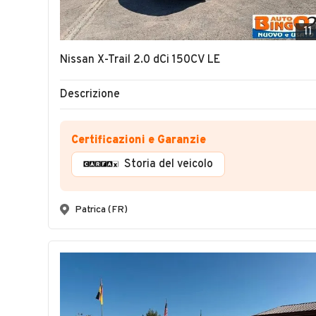
11
Nissan X-Trail 2.0 dCi 150CV LE
Descrizione
Certificazioni e Garanzie
Storia del veicolo
Patrica (FR)