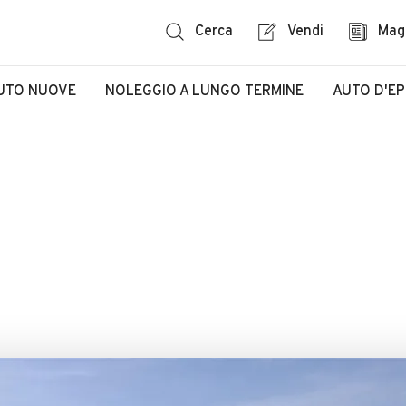
Cerca
Vendi
Mag
UTO NUOVE
NOLEGGIO A LUNGO TERMINE
AUTO D'E