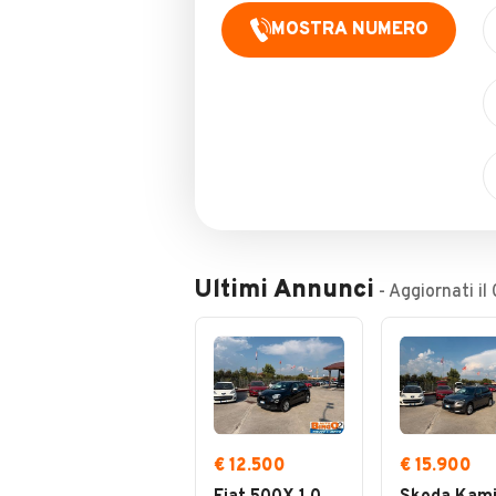
MOSTRA NUMERO
Ultimi Annunci
- Aggiornati il
€ 12.500
€ 15.900