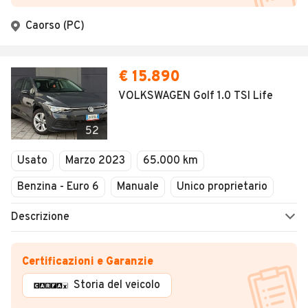
Caorso (PC)
€ 15.890
VOLKSWAGEN Golf 1.0 TSI Life
52
Usato
Marzo 2023
65.000 km
Benzina - Euro 6
Manuale
Unico proprietario
Descrizione
Certificazioni e Garanzie
Storia del veicolo