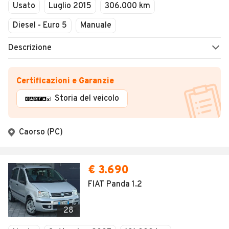
Usato
Luglio 2015
306.000 km
Diesel - Euro 5
Manuale
Descrizione
Certificazioni e Garanzie
Storia del veicolo
Caorso (PC)
€ 3.690
FIAT Panda 1.2
28