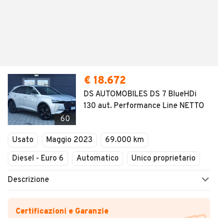
€ 18.672
DS AUTOMOBILES DS 7 BlueHDi
130 aut. Performance Line NETTO
60
Usato
Maggio 2023
69.000 km
Diesel - Euro 6
Automatico
Unico proprietario
Descrizione
Certificazioni e Garanzie