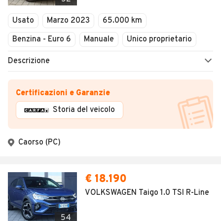
Usato
Marzo 2023
65.000 km
Benzina - Euro 6
Manuale
Unico proprietario
Descrizione
Certificazioni e Garanzie
Storia del veicolo
Caorso (PC)
€ 18.190
VOLKSWAGEN Taigo 1.0 TSI R-Line
54