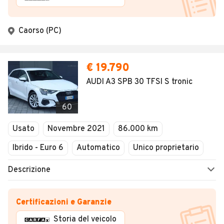
Caorso (PC)
€ 19.790
AUDI A3 SPB 30 TFSI S tronic
60
Usato
Novembre 2021
86.000 km
Ibrido - Euro 6
Automatico
Unico proprietario
Descrizione
Certificazioni e Garanzie
Storia del veicolo