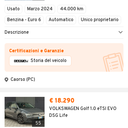
Usato
Marzo 2024
44.000 km
Benzina - Euro 6
Automatico
Unico proprietario
Descrizione
Certificazioni e Garanzie
Storia del veicolo
Caorso (PC)
€ 18.290
VOLKSWAGEN Golf 1.0 eTSI EVO
DSG Life
55