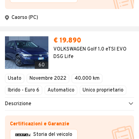
Caorso (PC)
€ 19.890
VOLKSWAGEN Golf 1.0 eTSI EVO
DSG Life
60
Usato
Novembre 2022
40.000 km
Ibrido - Euro 6
Automatico
Unico proprietario
Descrizione
Certificazioni e Garanzie
Storia del veicolo