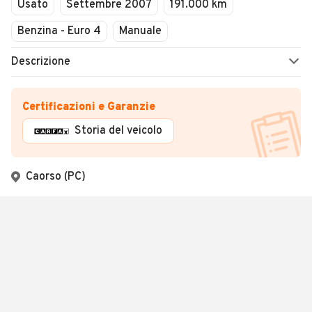
Usato
Settembre 2007
191.000 km
Benzina - Euro 4
Manuale
Descrizione
Certificazioni e Garanzie
Storia del veicolo
Caorso (PC)