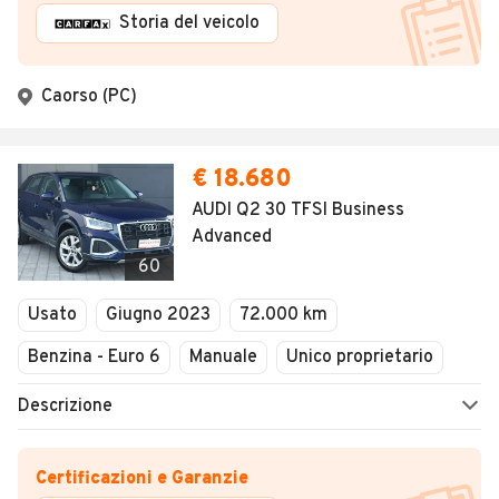
Storia del veicolo
Caorso (PC)
€ 18.680
AUDI Q2 30 TFSI Business
Advanced
60
Usato
Giugno 2023
72.000 km
Benzina - Euro 6
Manuale
Unico proprietario
Descrizione
Certificazioni e Garanzie