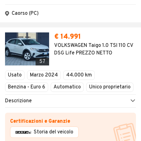
Caorso (PC)
€ 14.991
VOLKSWAGEN Taigo 1.0 TSI 110 CV
DSG Life PREZZO NETTO
57
Usato
Marzo 2024
44.000 km
Benzina - Euro 6
Automatico
Unico proprietario
Descrizione
Certificazioni e Garanzie
Storia del veicolo