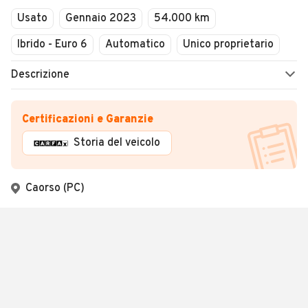
Usato
Gennaio 2023
54.000 km
Ibrido - Euro 6
Automatico
Unico proprietario
Descrizione
Certificazioni e Garanzie
Storia del veicolo
Caorso (PC)