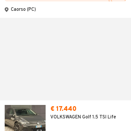
Caorso (PC)
€ 17.440
VOLKSWAGEN Golf 1.5 TSI Life