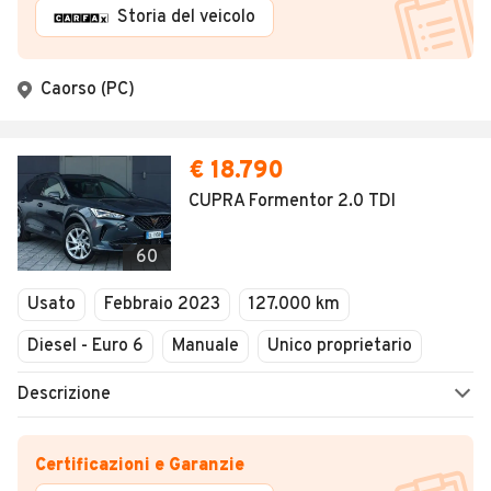
Storia del veicolo
Caorso (PC)
€ 18.790
CUPRA Formentor 2.0 TDI
60
Usato
Febbraio 2023
127.000 km
Diesel - Euro 6
Manuale
Unico proprietario
Descrizione
Certificazioni e Garanzie