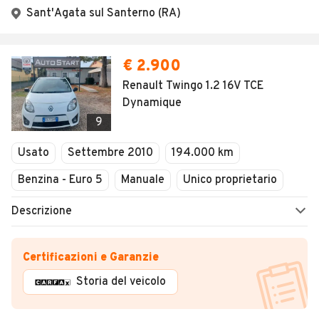
Sant'Agata sul Santerno (RA)
€ 2.900
Renault Twingo 1.2 16V TCE
Dynamique
9
Usato
Settembre 2010
194.000 km
Benzina - Euro 5
Manuale
Unico proprietario
Descrizione
Certificazioni e Garanzie
Storia del veicolo