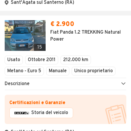
Sant'Agata sul Santerno (RA)
€ 2.900
Fiat Panda 1.2 TREKKING Natural
Power
15
Usato
Ottobre 2011
212.000 km
Metano - Euro 5
Manuale
Unico proprietario
Descrizione
Certificazioni e Garanzie
Storia del veicolo