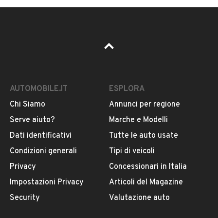
AUTOMOBILE.IT
ESPLORA
Chi Siamo
Annunci per regione
Serve aiuto?
Marche e Modelli
Dati identificativi
Tutte le auto usate
Condizioni generali
Tipi di veicoli
Privacy
Concessionari in Italia
Impostazioni Privacy
Articoli del Magazine
Security
Valutazione auto