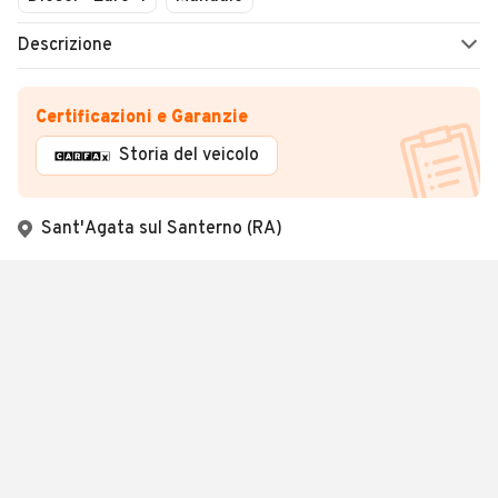
Descrizione
Certificazioni e Garanzie
Storia del veicolo
Sant'Agata sul Santerno (RA)