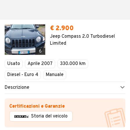
€ 2.900
Jeep Compass 2.0 Turbodiesel
Limited
6
Usato
Aprile 2007
330.000 km
Diesel - Euro 4
Manuale
Descrizione
Certificazioni e Garanzie
Storia del veicolo