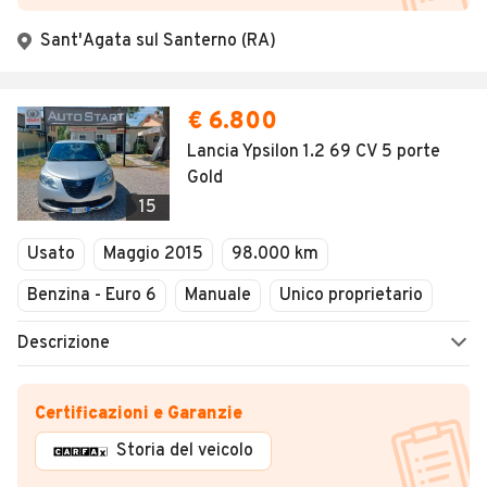
Sant'Agata sul Santerno (RA)
€ 6.800
Lancia Ypsilon 1.2 69 CV 5 porte
Gold
15
Usato
Maggio 2015
98.000 km
Benzina - Euro 6
Manuale
Unico proprietario
Descrizione
Certificazioni e Garanzie
Storia del veicolo