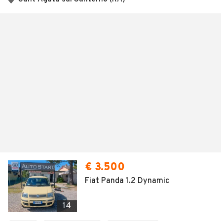
€ 3.500
Fiat Panda 1.2 Dynamic
14