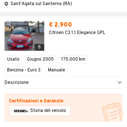
Sant'Agata sul Santerno (RA)
€ 2.900
Citroen C3 1.1 Elegance GPL
8
Usato
Giugno 2005
175.000 km
Benzina - Euro 3
Manuale
Descrizione
Certificazioni e Garanzie
Storia del veicolo