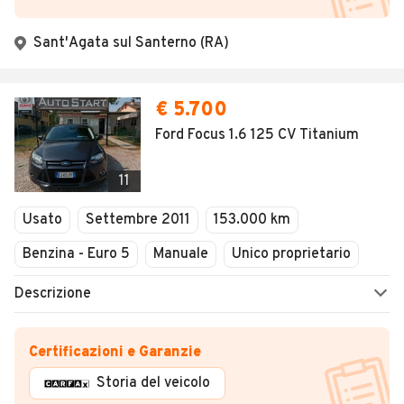
Sant'Agata sul Santerno (RA)
€ 5.700
Ford Focus 1.6 125 CV Titanium
11
Usato
Settembre 2011
153.000 km
Benzina - Euro 5
Manuale
Unico proprietario
Descrizione
Certificazioni e Garanzie
Storia del veicolo