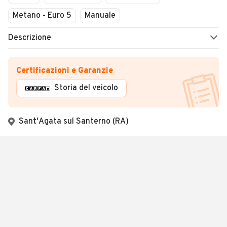
Metano - Euro 5
Manuale
Descrizione
Certificazioni e Garanzie
Storia del veicolo
Sant'Agata sul Santerno (RA)