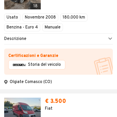
18
Usato
Novembre 2008
180.000 km
Benzina - Euro 4
Manuale
Descrizione
Certificazioni e Garanzie
Storia del veicolo
Olgiate Comasco (CO)
€ 3.500
Fiat