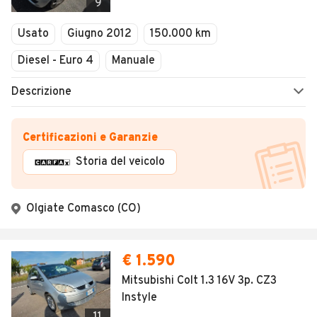
9
Usato
Giugno 2012
150.000 km
Diesel - Euro 4
Manuale
Descrizione
Certificazioni e Garanzie
Storia del veicolo
Olgiate Comasco (CO)
€ 1.590
Mitsubishi Colt 1.3 16V 3p. CZ3
Instyle