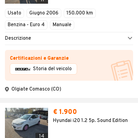
11
Usato
Giugno 2006
150.000 km
Benzina - Euro 4
Manuale
Descrizione
Certificazioni e Garanzie
Storia del veicolo
Olgiate Comasco (CO)
€ 1.900
Hyundai i20 1.2 5p. Sound Edition
14