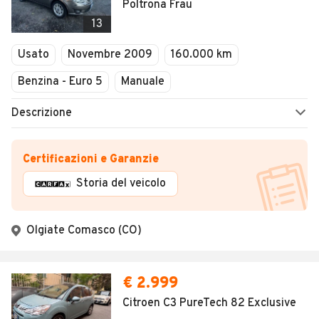
Poltrona Frau
13
Usato
Novembre 2009
160.000 km
Benzina - Euro 5
Manuale
Descrizione
Certificazioni e Garanzie
Storia del veicolo
Olgiate Comasco (CO)
€ 2.999
Citroen C3 PureTech 82 Exclusive