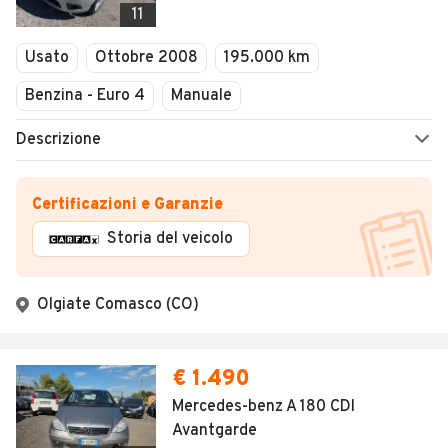
11
Usato
Ottobre 2008
195.000 km
Benzina - Euro 4
Manuale
Descrizione
Certificazioni e Garanzie
Storia del veicolo
Olgiate Comasco (CO)
€ 1.490
Mercedes-benz A 180 CDI
Avantgarde