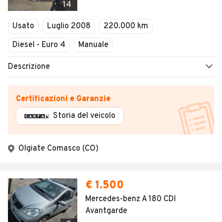
14
Usato
Luglio 2008
220.000 km
Diesel - Euro 4
Manuale
Descrizione
Certificazioni e Garanzie
Storia del veicolo
Olgiate Comasco (CO)
€ 1.500
Mercedes-benz A 180 CDI
Avantgarde