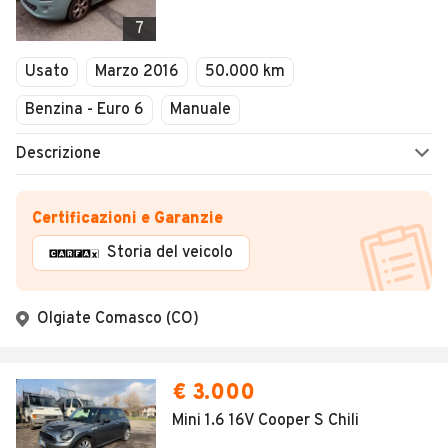
7
Usato
Marzo 2016
50.000 km
Benzina - Euro 6
Manuale
Descrizione
Certificazioni e Garanzie
Storia del veicolo
Olgiate Comasco (CO)
€ 3.000
Mini 1.6 16V Cooper S Chili