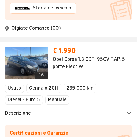
Storia del veicolo
Olgiate Comasco (CO)
€ 1.990
Opel Corsa 1.3 CDTI 95CV F.AP. 5
porte Elective
16
Usato
Gennaio 2011
235.000 km
Diesel - Euro 5
Manuale
Descrizione
Certificazioni e Garanzie