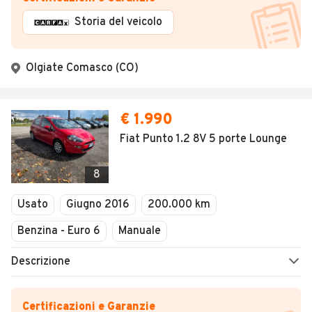
Storia del veicolo
Olgiate Comasco (CO)
€ 1.990
Fiat Punto 1.2 8V 5 porte Lounge
8
Usato
Giugno 2016
200.000 km
Benzina - Euro 6
Manuale
Descrizione
Certificazioni e Garanzie