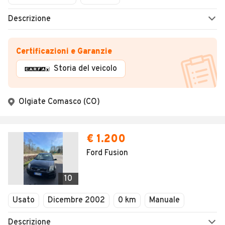
Descrizione
Certificazioni e Garanzie
Storia del veicolo
Olgiate Comasco (CO)
€ 1.200
Ford Fusion
10
Usato
Dicembre 2002
0 km
Manuale
Descrizione