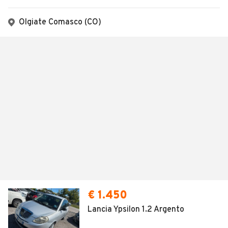
Olgiate Comasco (CO)
€ 1.450
Lancia Ypsilon 1.2 Argento