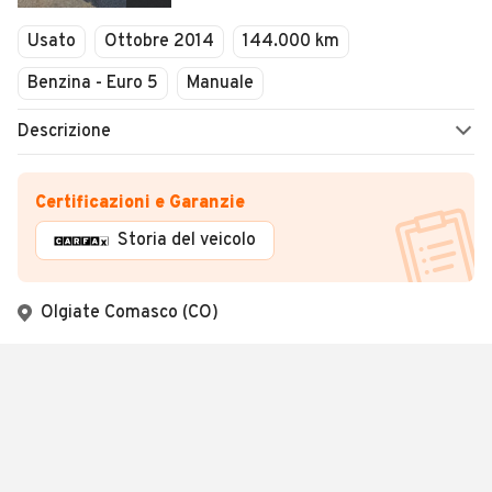
Usato
Ottobre 2014
144.000 km
Benzina - Euro 5
Manuale
Descrizione
Certificazioni e Garanzie
Storia del veicolo
Olgiate Comasco (CO)