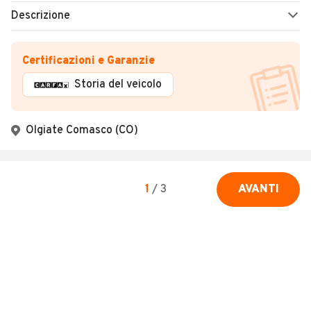
Descrizione
Certificazioni e Garanzie
Storia del veicolo
Olgiate Comasco (CO)
1
/
3
AVANTI