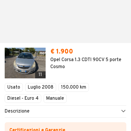
€ 1.900
Opel Corsa 1.3 CDTI 90CV 5 porte
Cosmo
11
Usato
Luglio 2008
150.000 km
Diesel - Euro 4
Manuale
Descrizione
Certificazioni e Garanzie