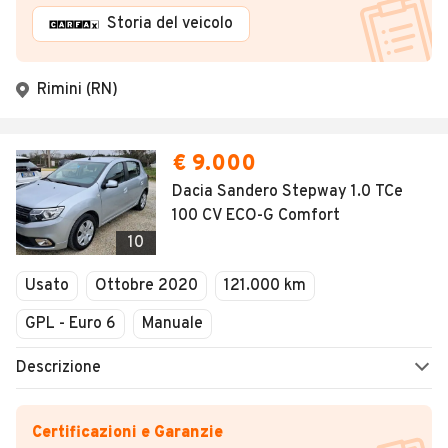
Storia del veicolo
Rimini (RN)
€ 9.000
Dacia Sandero Stepway 1.0 TCe
100 CV ECO-G Comfort
10
Usato
Ottobre 2020
121.000 km
GPL - Euro 6
Manuale
Descrizione
Certificazioni e Garanzie