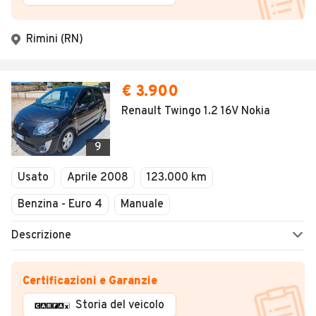
Rimini (RN)
€ 3.900
Renault Twingo 1.2 16V Nokia
9
Usato
Aprile 2008
123.000 km
Benzina - Euro 4
Manuale
Descrizione
Certificazioni e Garanzie
Storia del veicolo