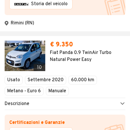
Storia del veicolo
Rimini (RN)
€ 9.350
Fiat Panda 0.9 TwinAir Turbo
Natural Power Easy
10
Usato
Settembre 2020
60.000 km
Metano - Euro 6
Manuale
Descrizione
Certificazioni e Garanzie