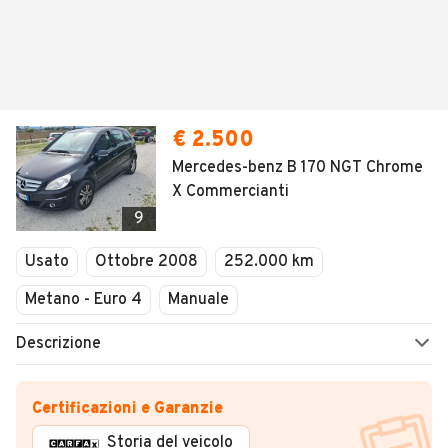
€ 2.500
Mercedes-benz B 170 NGT Chrome
X Commercianti
9
Usato
Ottobre 2008
252.000 km
Metano - Euro 4
Manuale
Descrizione
Certificazioni e Garanzie
Storia del veicolo