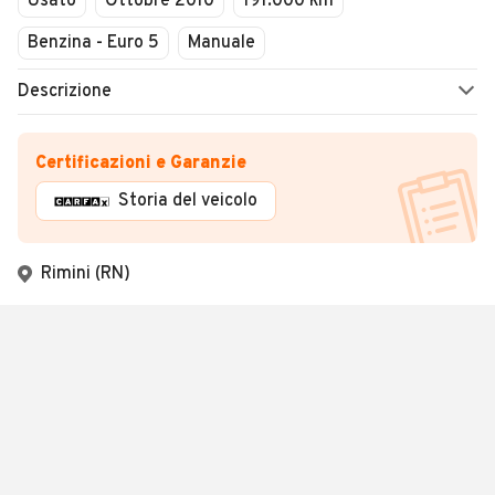
Usato
Ottobre 2010
191.000 km
Benzina - Euro 5
Manuale
Descrizione
Certificazioni e Garanzie
Storia del veicolo
Rimini (RN)