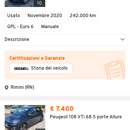
10
Usato
Novembre 2020
242.000 km
GPL - Euro 6
Manuale
Descrizione
Certificazioni e Garanzie
Storia del veicolo
Rimini (RN)
€ 7.400
Peugeot 108 VTi 68 5 porte Allure