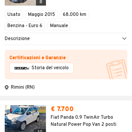
8
Usato
Maggio 2015
68.000 km
Benzina - Euro 6
Manuale
Descrizione
Certificazioni e Garanzie
Storia del veicolo
Rimini (RN)
€ 7.700
Fiat Panda 0.9 TwinAir Turbo
Natural Power Pop Van 2 posti