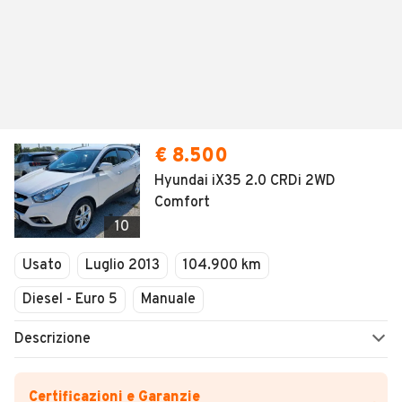
€ 8.500
Hyundai iX35 2.0 CRDi 2WD
Comfort
10
Usato
Luglio 2013
104.900 km
Diesel - Euro 5
Manuale
Descrizione
Certificazioni e Garanzie