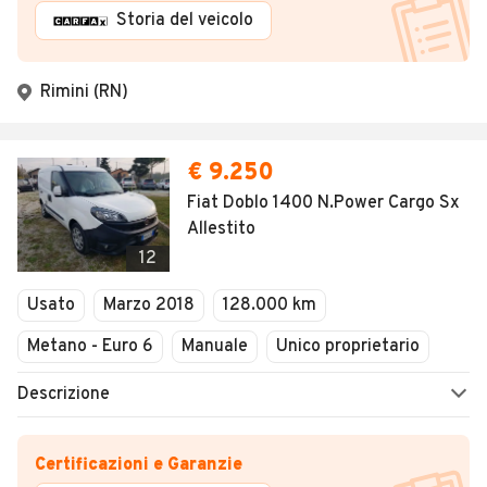
Storia del veicolo
Rimini (RN)
€ 9.250
Fiat Doblo 1400 N.Power Cargo Sx
Allestito
12
Usato
Marzo 2018
128.000 km
Metano - Euro 6
Manuale
Unico proprietario
Descrizione
Certificazioni e Garanzie