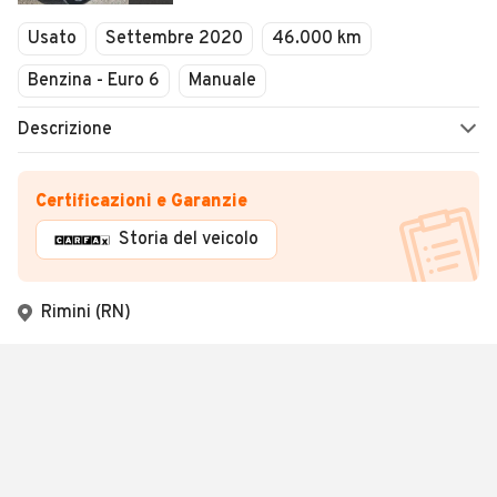
Usato
Settembre 2020
46.000 km
Benzina - Euro 6
Manuale
Descrizione
Certificazioni e Garanzie
Storia del veicolo
Rimini (RN)