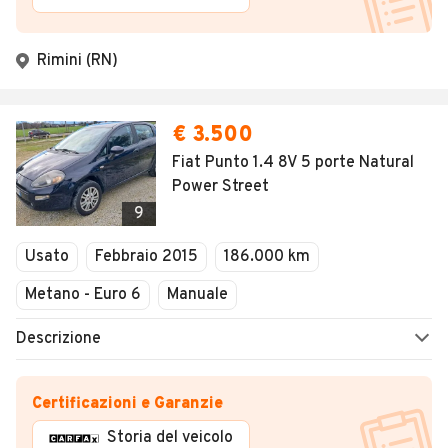
Rimini (RN)
€ 3.500
Fiat Punto 1.4 8V 5 porte Natural
Power Street
9
Usato
Febbraio 2015
186.000 km
Metano - Euro 6
Manuale
Descrizione
Certificazioni e Garanzie
Storia del veicolo