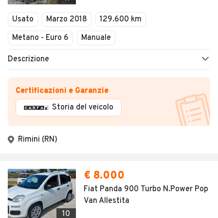
Usato
Marzo 2018
129.600 km
Metano - Euro 6
Manuale
Descrizione
Certificazioni e Garanzie
Storia del veicolo
Rimini (RN)
€ 8.000
Fiat Panda 900 Turbo N.Power Pop
Van Allestita
10