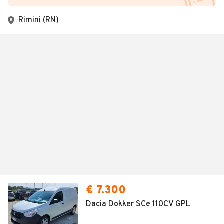
Rimini (RN)
€ 7.300
Dacia Dokker SCe 110CV GPL