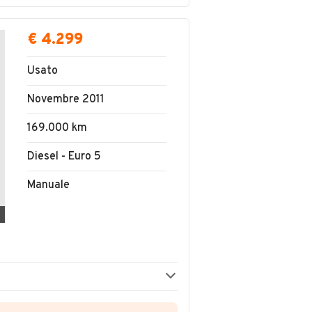
€ 4.299
Usato
Novembre 2011
169.000 km
Diesel - Euro 5
Manuale