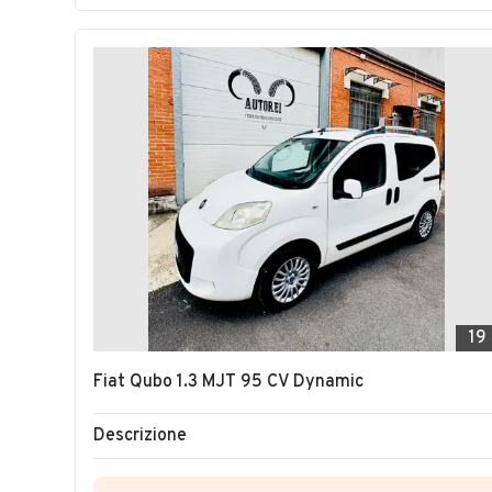
19
Fiat Qubo 1.3 MJT 95 CV Dynamic
Descrizione