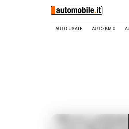
AUTO USATE
AUTO KM 0
A