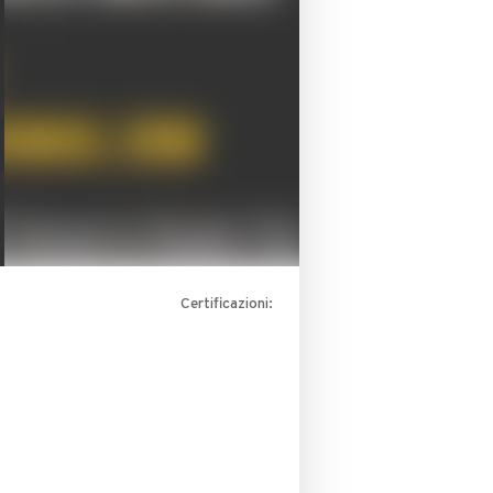
Certificazioni: