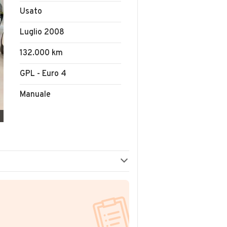
Usato
Luglio 2008
132.000 km
GPL - Euro 4
Manuale