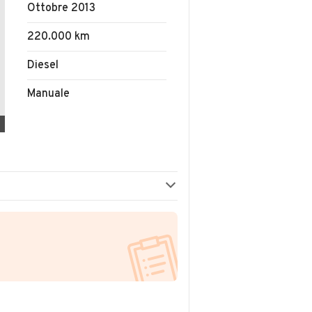
Ottobre 2013
220.000 km
Diesel
Manuale