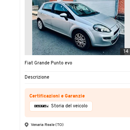
14
Fiat Grande Punto evo
Descrizione
Certificazioni e Garanzie
Storia del veicolo
Venaria Reale (TO)