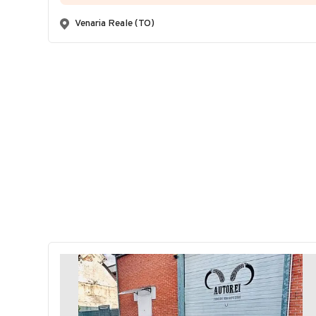
Venaria Reale (TO)