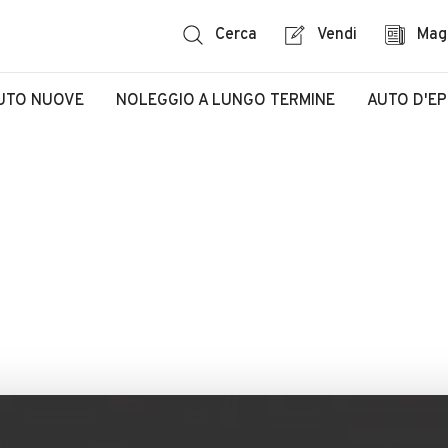
Cerca
Vendi
Mag
UTO NUOVE
NOLEGGIO A LUNGO TERMINE
AUTO D'E