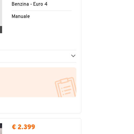
Benzina - Euro 4
Manuale
€ 2.399