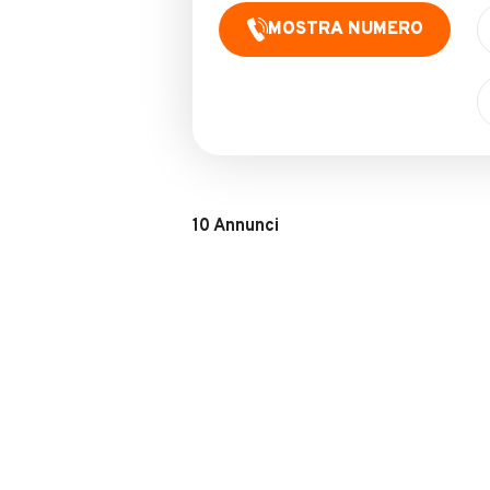
MOSTRA NUMERO
10
Annunci