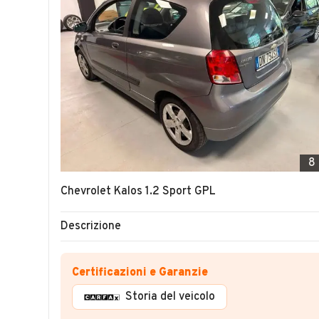
8
Chevrolet Kalos 1.2 Sport GPL
Descrizione
Certificazioni e Garanzie
Storia del veicolo