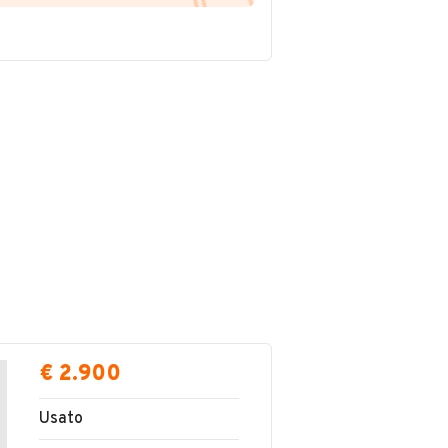
€ 2.900
Usato