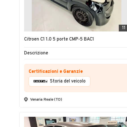
11
Citroen C1 1.0 5 porte CMP-5 BAC1
Descrizione
Certificazioni e Garanzie
Storia del veicolo
Venaria Reale (TO)