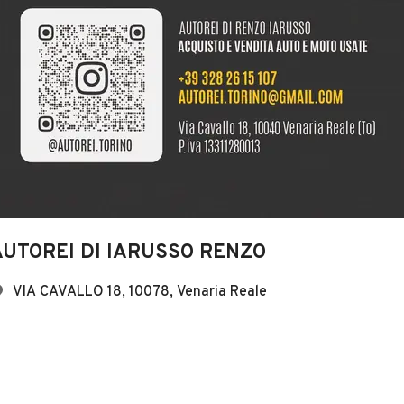
AUTOREI DI IARUSSO RENZO
VIA CAVALLO 18, 10078, Venaria Reale