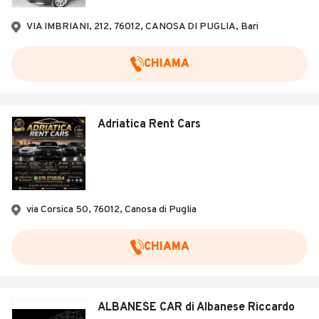
Veicoli Commerciali
VIA IMBRIANI, 212, 76012, CANOSA DI PUGLIA, Bari
Concessionari
CHIAMA
Adriatica Rent Cars
via Corsica 50, 76012, Canosa di Puglia
CHIAMA
ALBANESE CAR di Albanese Riccardo