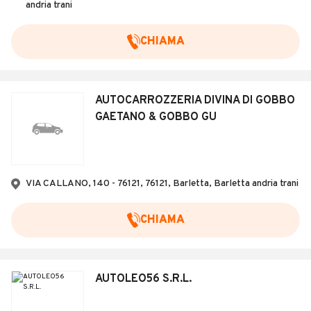
andria trani
CHIAMA
AUTOCARROZZERIA DIVINA DI GOBBO
GAETANO & GOBBO GU
VIA CALLANO, 140 - 76121, 76121, Barletta, Barletta andria trani
CHIAMA
AUTOLEO56 S.R.L.