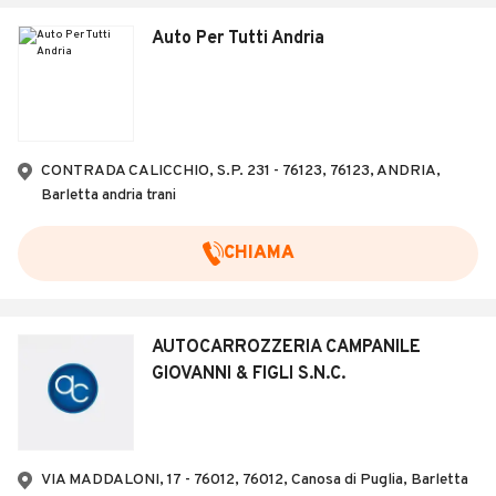
Auto Per Tutti Andria
CONTRADA CALICCHIO, S.P. 231 - 76123, 76123, ANDRIA,
Barletta andria trani
CHIAMA
AUTOCARROZZERIA CAMPANILE
GIOVANNI & FIGLI S.N.C.
VIA MADDALONI, 17 - 76012, 76012, Canosa di Puglia, Barletta