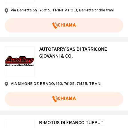
Via Barletta 59, 76015, TRINITAPOLI, Barletta andria trani
CHIAMA
AUTOTARRY SAS DI TARRICONE
GIOVANNI & CO.
VIA SIMONE DE BRADO, 163, 76125, 76125, TRANI
CHIAMA
B-MOTUS DI FRANCO TUPPUTI