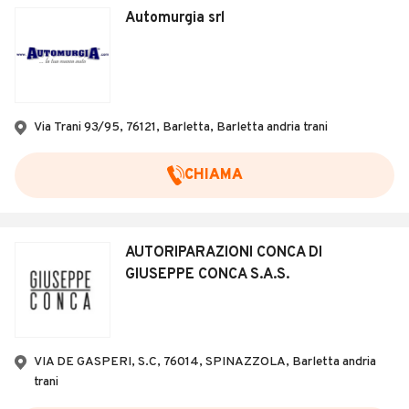
Automurgia srl
Via Trani 93/95, 76121, Barletta, Barletta andria trani
CHIAMA
AUTORIPARAZIONI CONCA DI
GIUSEPPE CONCA S.A.S.
VIA DE GASPERI, S.C, 76014, SPINAZZOLA, Barletta andria
trani