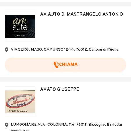
AM AUTO DI MASTRANGELO ANTONIO
VIA SERG. MAGG. CAPURSO 12-14, 76012, Canosa di Puglia
CHIAMA
AMATO GIUSEPPE
LUMGOMARE M. A. COLONNA, 116, 76011, Bisceglie, Barletta