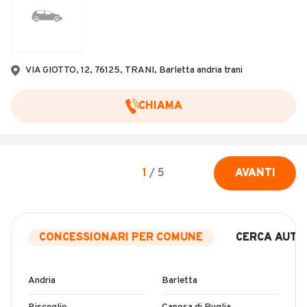
VIA GIOTTO, 12, 76125, TRANI, Barletta andria trani
CHIAMA
1
/
5
AVANTI
CONCESSIONARI PER COMUNE
CERCA AUTO
Andria
Barletta