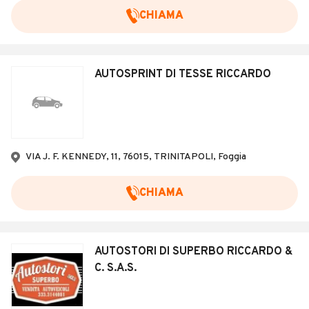
CHIAMA
AUTOSPRINT DI TESSE RICCARDO
VIA J. F. KENNEDY, 11, 76015, TRINITAPOLI, Foggia
CHIAMA
AUTOSTORI DI SUPERBO RICCARDO &
C. S.A.S.