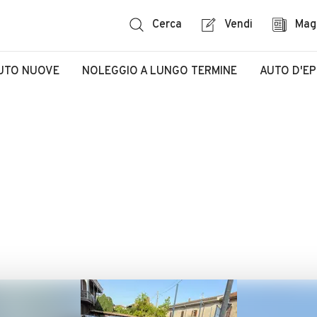
Cerca
Vendi
Mag
UTO NUOVE
NOLEGGIO A LUNGO TERMINE
AUTO D'E