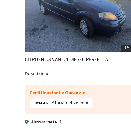
16
CITROEN C3 VAN 1.4 DIESEL PERFETTA
Descrizione
Certificazioni e Garanzie
Storia del veicolo
Alessandria (AL)