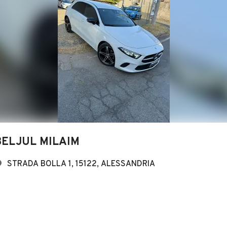
BELJUL MILAIM
STRADA BOLLA 1, 15122, ALESSANDRIA