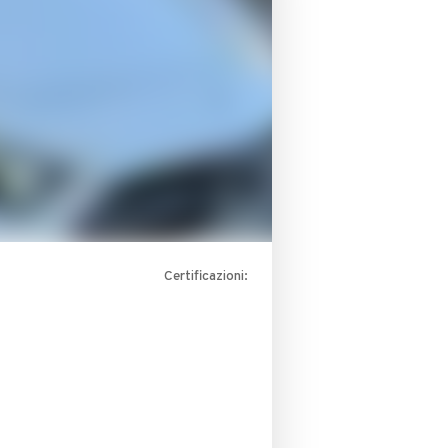
Certificazioni: