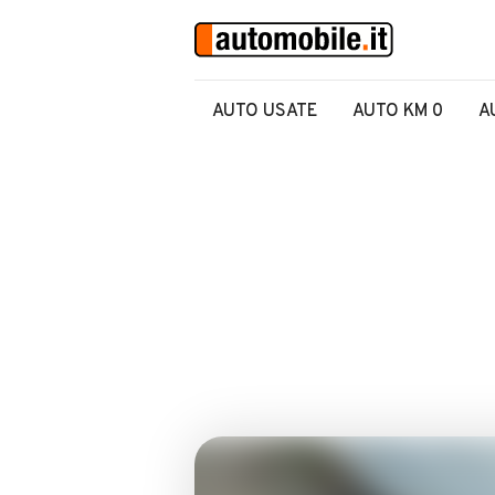
AUTO USATE
AUTO KM 0
A