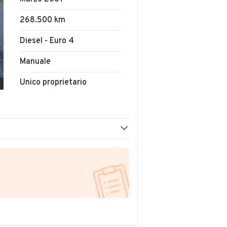
268.500 km
Diesel - Euro 4
Manuale
Unico proprietario