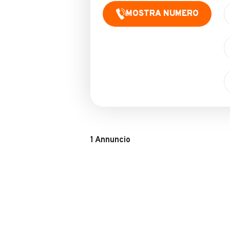
MOSTRA NUMERO
1
Annuncio