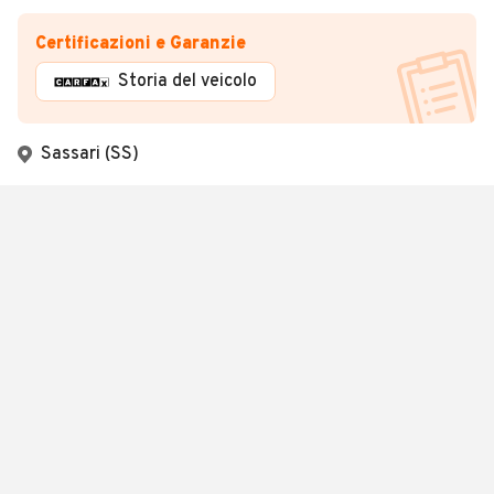
Certificazioni e Garanzie
Storia del veicolo
Sassari (SS)