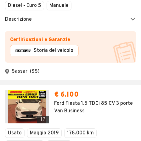
Diesel - Euro 5
Manuale
Descrizione
Certificazioni e Garanzie
Storia del veicolo
Sassari (SS)
€ 6.100
Ford Fiesta 1.5 TDCi 85 CV 3 porte
Van Business
17
Usato
Maggio 2019
178.000 km