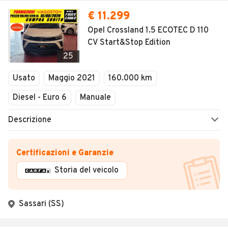
€ 11.299
Opel Crossland 1.5 ECOTEC D 110
CV Start&Stop Edition
25
Usato
Maggio 2021
160.000 km
Diesel - Euro 6
Manuale
Descrizione
Certificazioni e Garanzie
Storia del veicolo
Sassari (SS)