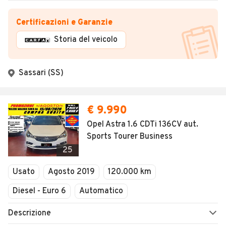
Certificazioni e Garanzie
Storia del veicolo
Sassari (SS)
€ 9.990
Opel Astra 1.6 CDTi 136CV aut.
Sports Tourer Business
25
Usato
Agosto 2019
120.000 km
Diesel - Euro 6
Automatico
Descrizione