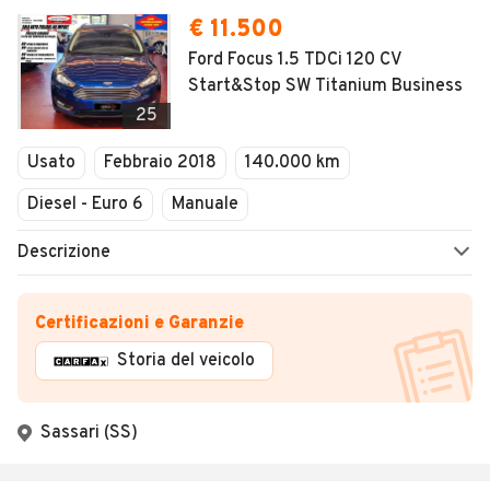
€ 11.500
Ford Focus 1.5 TDCi 120 CV
Start&Stop SW Titanium Business
25
Usato
Febbraio 2018
140.000 km
Diesel - Euro 6
Manuale
Descrizione
Certificazioni e Garanzie
Storia del veicolo
Sassari (SS)