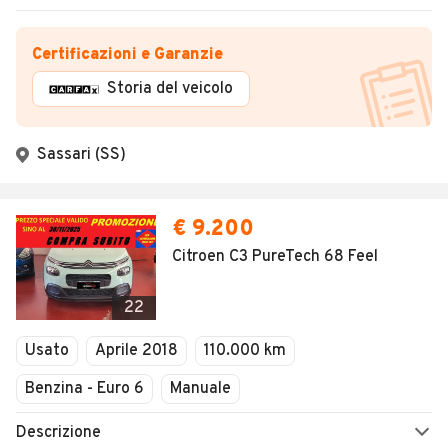
Certificazioni e Garanzie
Storia del veicolo
Sassari (SS)
€ 9.200
Citroen C3 PureTech 68 Feel
22
Usato
Aprile 2018
110.000 km
Benzina - Euro 6
Manuale
Descrizione