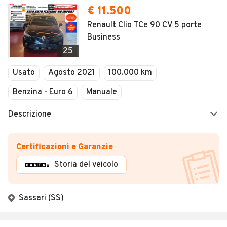
€ 11.500
Renault Clio TCe 90 CV 5 porte
Business
25
Usato
Agosto 2021
100.000 km
Benzina - Euro 6
Manuale
Descrizione
Certificazioni e Garanzie
Storia del veicolo
Sassari (SS)