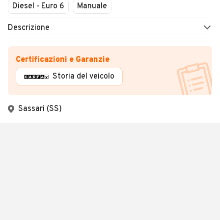
Diesel - Euro 6
Manuale
Descrizione
Certificazioni e Garanzie
Storia del veicolo
Sassari (SS)