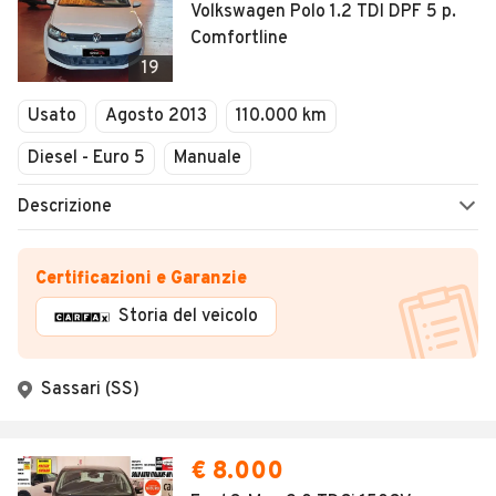
Volkswagen Polo 1.2 TDI DPF 5 p.
Comfortline
19
Usato
Agosto 2013
110.000 km
Diesel - Euro 5
Manuale
Descrizione
Certificazioni e Garanzie
Storia del veicolo
Sassari (SS)
€ 8.000