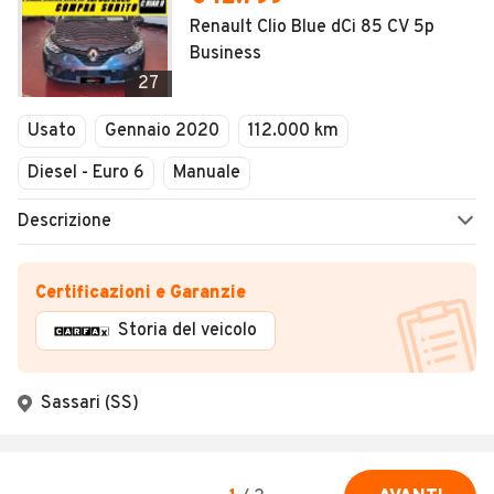
Renault Clio Blue dCi 85 CV 5p
Business
27
Usato
Gennaio 2020
112.000 km
Diesel - Euro 6
Manuale
Descrizione
Certificazioni e Garanzie
Storia del veicolo
Sassari (SS)