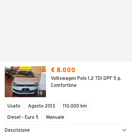
€ 8.000
Volkswagen Polo 1.2 TDI DPF 5 p.
Comfortline
19
Usato
Agosto 2013
110.000 km
Diesel - Euro 5
Manuale
Descrizione