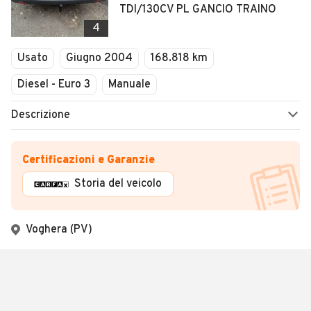
TDI/130CV PL GANCIO TRAINO
4
Usato
Giugno 2004
168.818 km
Diesel - Euro 3
Manuale
Descrizione
Certificazioni e Garanzie
Storia del veicolo
Voghera (PV)