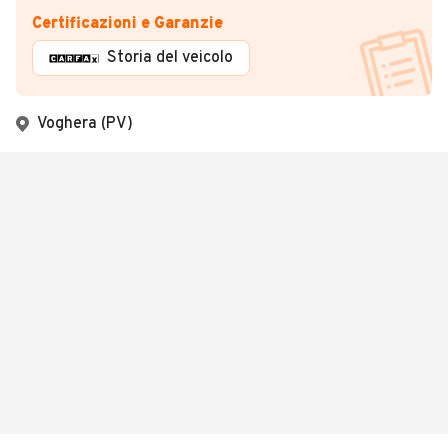
Certificazioni e Garanzie
Storia del veicolo
Voghera (PV)