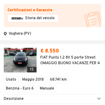
Certificazioni e Garanzie
Storia del veicolo
Voghera (PV)
€ 8.550
FIAT Punto 1.2 8V 5 porte Street
OMAGGIO BUONO VACANZE PER 4
15
Usato
Maggio 2018
68.741 km
Benzina - Euro 6
Manuale
Descrizione