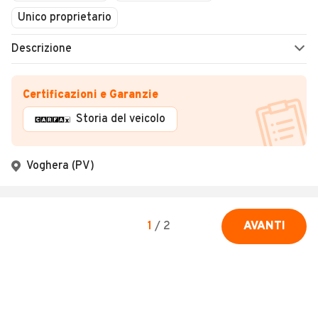
Unico proprietario
Descrizione
Certificazioni e Garanzie
Storia del veicolo
Voghera (PV)
1
/
2
AVANTI