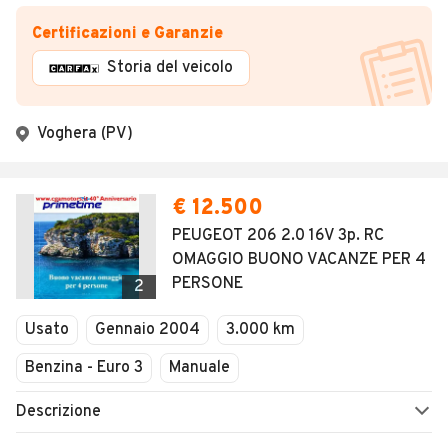
Certificazioni e Garanzie
Storia del veicolo
Voghera (PV)
€ 12.500
PEUGEOT 206 2.0 16V 3p. RC
OMAGGIO BUONO VACANZE PER 4
PERSONE
2
Usato
Gennaio 2004
3.000 km
Benzina - Euro 3
Manuale
Descrizione