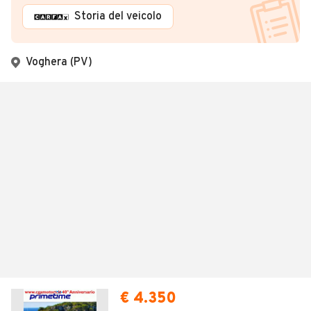
Storia del veicolo
Voghera (PV)
€ 4.350