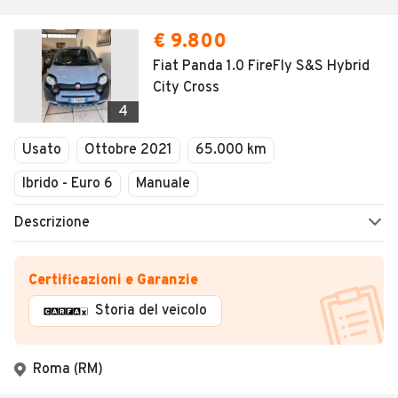
€ 9.800
Fiat Panda 1.0 FireFly S&S Hybrid
City Cross
4
Usato
Ottobre 2021
65.000 km
Ibrido - Euro 6
Manuale
Descrizione
Certificazioni e Garanzie
Storia del veicolo
Roma (RM)