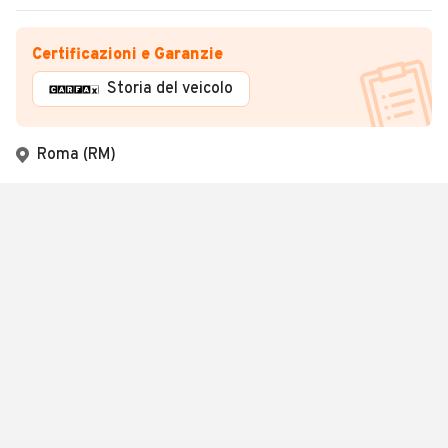
Certificazioni e Garanzie
Storia del veicolo
Roma (RM)