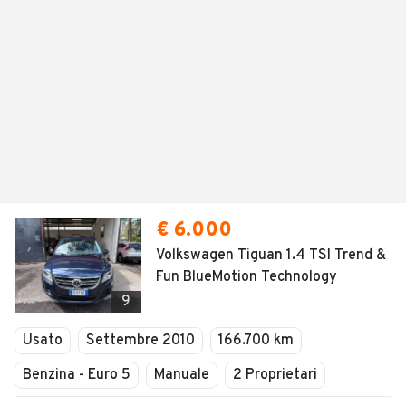
€ 6.000
Volkswagen Tiguan 1.4 TSI Trend &
Fun BlueMotion Technology
9
Usato
Settembre 2010
166.700 km
Benzina - Euro 5
Manuale
2 Proprietari