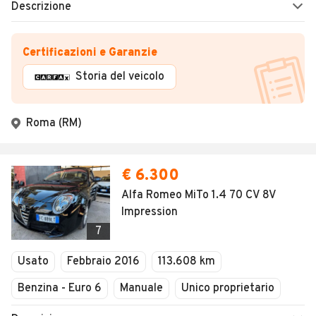
Descrizione
Certificazioni e Garanzie
Storia del veicolo
Roma (RM)
€ 6.300
Alfa Romeo MiTo 1.4 70 CV 8V
Impression
7
Usato
Febbraio 2016
113.608 km
Benzina - Euro 6
Manuale
Unico proprietario