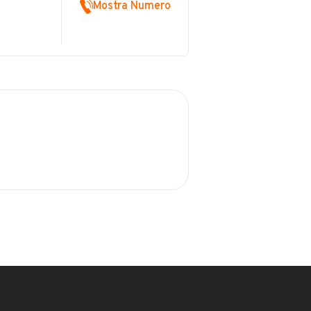
Mostra Numero