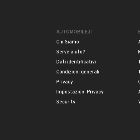
AUTOMOBILE.IT
Chi Siamo
Serve aiuto?
Dati identificativi
Condizioni generali
Privacy
Impostazioni Privacy
Security