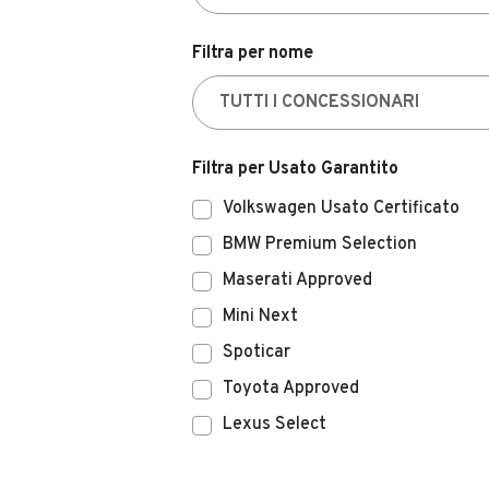
Filtra per nome
Filtra per Usato Garantito
Volkswagen Usato Certificato
BMW Premium Selection
Maserati Approved
Mini Next
Spoticar
Toyota Approved
Lexus Select