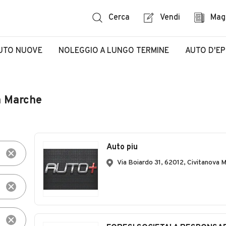
Cerca
Vendi
Mag
UTO NUOVE
NOLEGGIO A LUNGO TERMINE
AUTO D'E
a Marche
Auto piu
Via Boiardo 31, 62012, Civitanova 