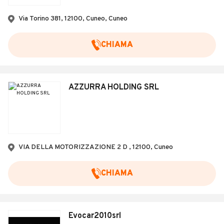
Veicoli Commerciali
Via Torino 381, 12100, Cuneo, Cuneo
Concessionari
CHIAMA
AZZURRA HOLDING SRL
VIA DELLA MOTORIZZAZIONE 2 D , 12100, Cuneo
CHIAMA
Evocar2010srl