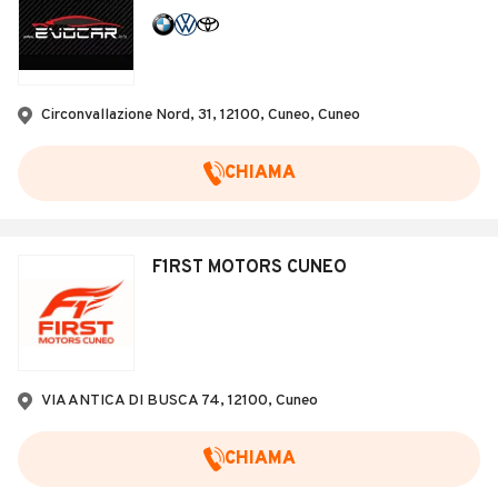
Circonvallazione Nord, 31, 12100, Cuneo, Cuneo
CHIAMA
F1RST MOTORS CUNEO
VIA ANTICA DI BUSCA 74, 12100, Cuneo
CHIAMA