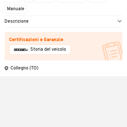
Manuale
Descrizione
Certificazioni e Garanzie
Storia del veicolo
Collegno (TO)