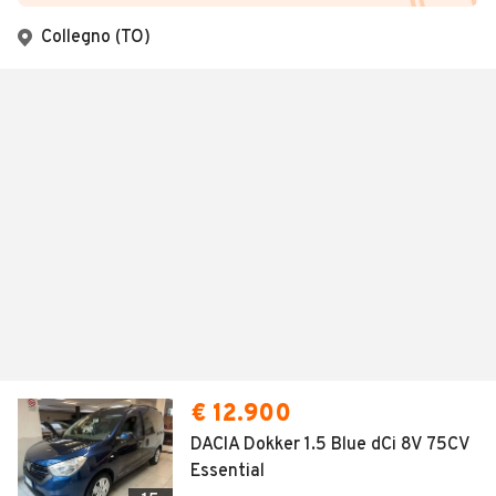
Collegno (TO)
€ 12.900
DACIA Dokker 1.5 Blue dCi 8V 75CV
Essential