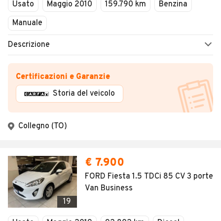
Usato
Maggio 2010
159.790 km
Benzina
Manuale
Descrizione
Certificazioni e Garanzie
Storia del veicolo
Collegno (TO)
€ 7.900
FORD Fiesta 1.5 TDCi 85 CV 3 porte
Van Business
19