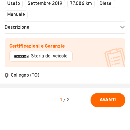
Usato
Settembre 2019
77.086 km
Diesel
Manuale
Descrizione
Certificazioni e Garanzie
Storia del veicolo
Collegno (TO)
1
/
2
AVANTI