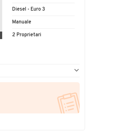
Diesel - Euro 3
Manuale
2 Proprietari