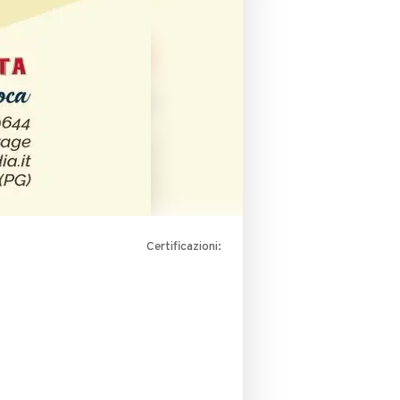
Certificazioni: