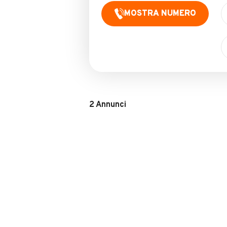
MOSTRA NUMERO
2
Annunci