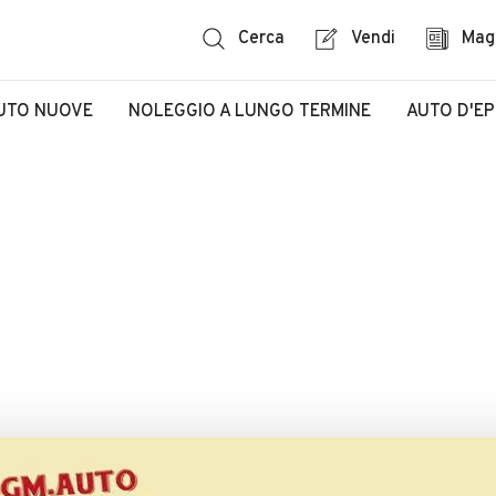
Cerca
Vendi
Mag
UTO NUOVE
NOLEGGIO A LUNGO TERMINE
AUTO D'E