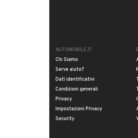
AUTOMOBILE.IT
Chi Siamo
Serve aiuto?
Dati identificativi
Condizioni generali
Privacy
Impostazioni Privacy
Security