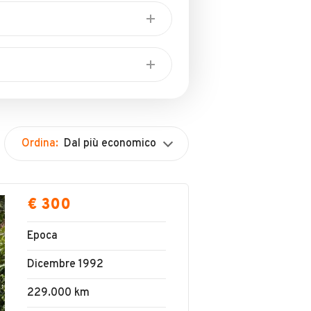
Ordina:
Dal più economico
€ 300
Epoca
Dicembre 1992
229.000 km