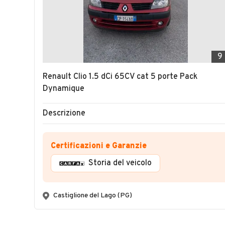
9
Renault Clio 1.5 dCi 65CV cat 5 porte Pack
Dynamique
Descrizione
Certificazioni e Garanzie
Storia del veicolo
Castiglione del Lago (PG)