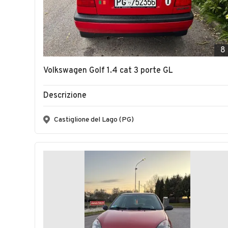
8
Volkswagen Golf 1.4 cat 3 porte GL
Descrizione
Castiglione del Lago (PG)