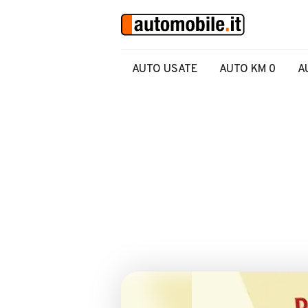
AUTO USATE
AUTO KM 0
A