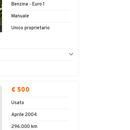
Benzina - Euro 1
Manuale
Unico proprietario
€ 500
Usato
Aprile 2004
296.000 km