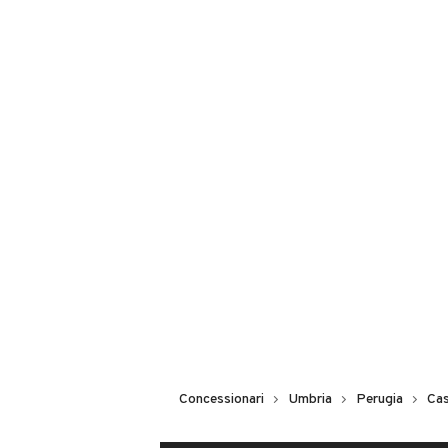
Concessionari
Umbria
Perugia
Cas