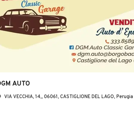
DGM AUTO
VIA VECCHIA, 14,, 06061, CASTIGLIONE DEL LAGO, Perugia