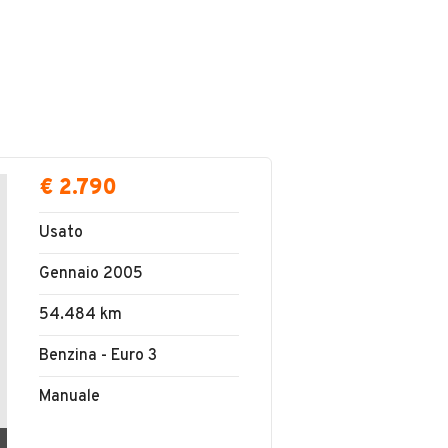
€ 2.790
Usato
Gennaio 2005
54.484 km
Benzina - Euro 3
Manuale