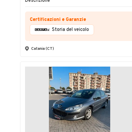
Descrizione
Certificazioni e Garanzie
Storia del veicolo
Catania (CT)