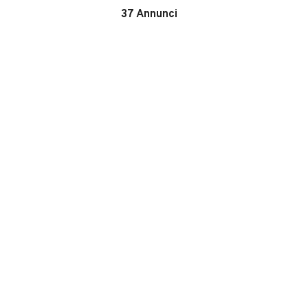
37
Annunci