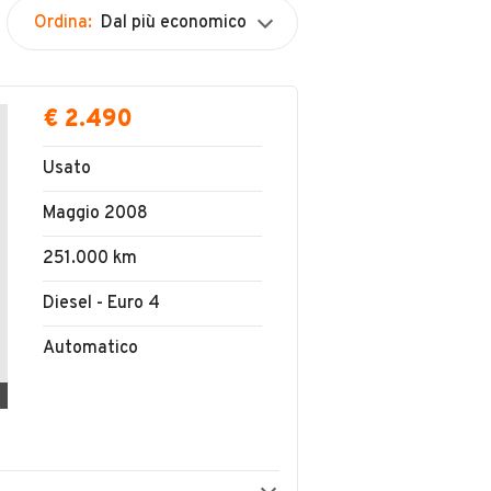
Ordina:
Dal più economico
€ 2.490
Usato
Maggio 2008
251.000 km
Diesel - Euro 4
Automatico