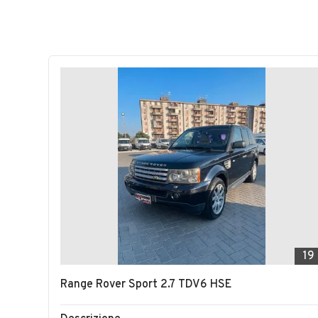
19
Range Rover Sport 2.7 TDV6 HSE