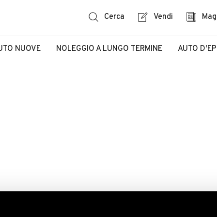
Cerca
Vendi
Mag
UTO NUOVE
NOLEGGIO A LUNGO TERMINE
AUTO D'E