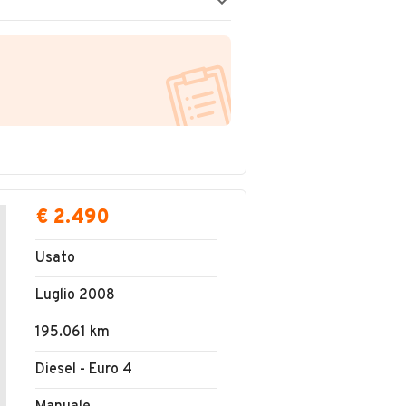
€ 2.490
Usato
Luglio 2008
195.061 km
Diesel - Euro 4