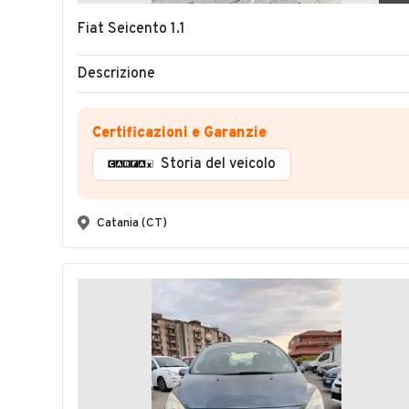
Fiat Seicento 1.1
Descrizione
Certificazioni e Garanzie
Storia del veicolo
Catania (CT)