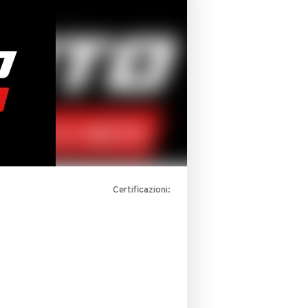
Certificazioni: