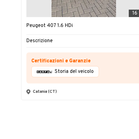
16
Peugeot 407 1.6 HDi
Descrizione
Certificazioni e Garanzie
Storia del veicolo
Catania (CT)