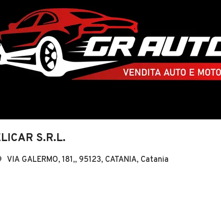
LICAR S.R.L.
VIA GALERMO, 181,, 95123, CATANIA, Catania