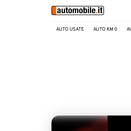
AUTO USATE
AUTO KM 0
A