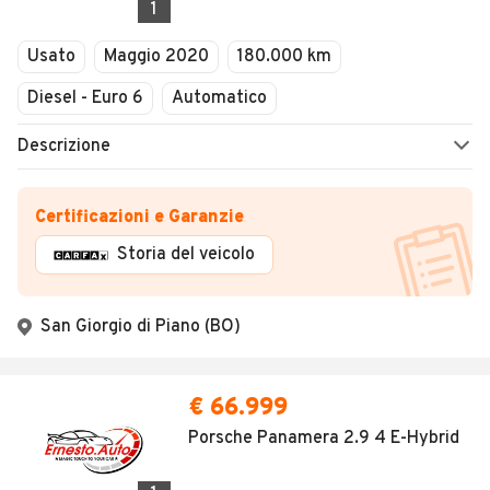
1
Usato
Maggio 2020
180.000 km
Diesel - Euro 6
Automatico
Descrizione
Certificazioni e Garanzie
Storia del veicolo
San Giorgio di Piano (BO)
€ 66.999
Porsche Panamera 2.9 4 E-Hybrid