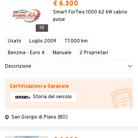
€ 6.300
Smart ForTwo 1000 62 kW cabrio
pulse
10
Usato
Luglio 2009
77.000 km
Benzina - Euro 4
Manuale
2 Proprietari
Descrizione
Certificazioni e Garanzie
Storia del veicolo
San Giorgio di Piano (BO)