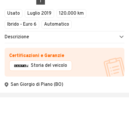
1
Usato
Luglio 2019
120.000 km
Ibrido - Euro 6
Automatico
Descrizione
Certificazioni e Garanzie
Storia del veicolo
San Giorgio di Piano (BO)