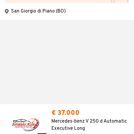
San Giorgio di Piano (BO)
€ 37.000
Mercedes-benz V 250 d Automatic
Executive Long