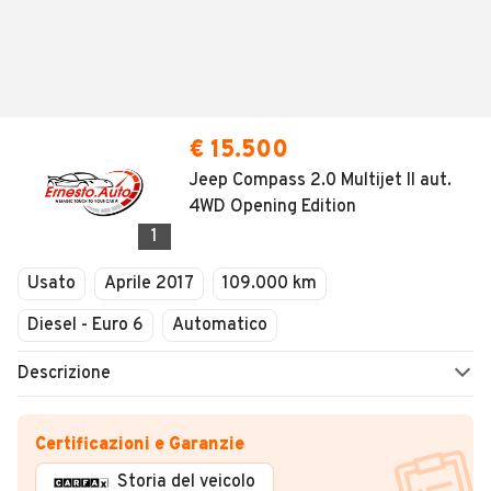
€ 15.500
Jeep Compass 2.0 Multijet II aut.
4WD Opening Edition
1
Usato
Aprile 2017
109.000 km
Diesel - Euro 6
Automatico
Descrizione
Certificazioni e Garanzie
Storia del veicolo