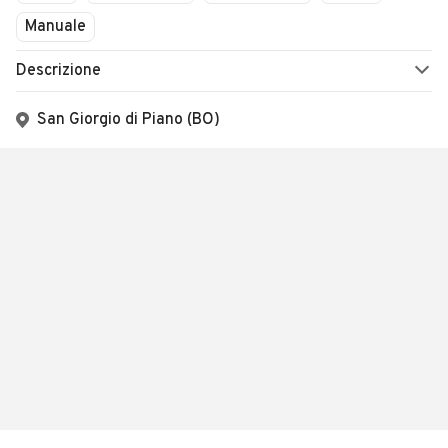
Manuale
Descrizione
San Giorgio di Piano (BO)