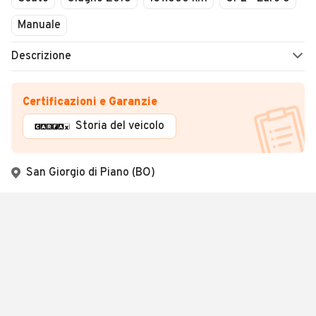
Manuale
Descrizione
Certificazioni e Garanzie
Storia del veicolo
San Giorgio di Piano (BO)