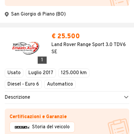
San Giorgio di Piano (BO)
€ 25.500
Land Rover Range Sport 3.0 TDV6
SE
1
Usato
Luglio 2017
125.000 km
Diesel - Euro 6
Automatico
Descrizione
Certificazioni e Garanzie
Storia del veicolo