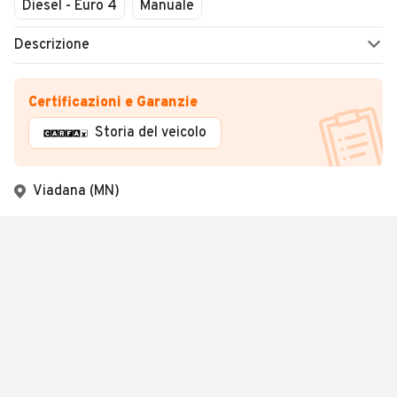
Diesel - Euro 4
Manuale
Descrizione
Certificazioni e Garanzie
Storia del veicolo
Viadana (MN)