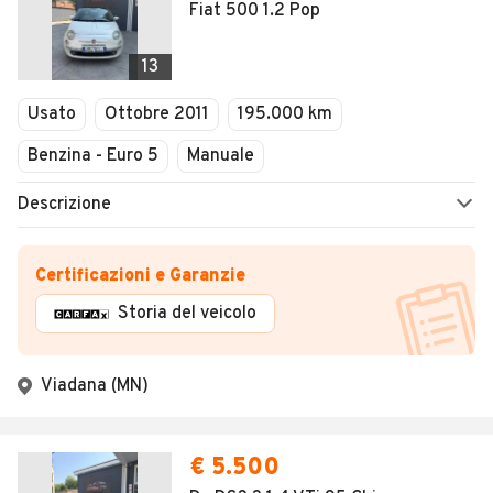
Fiat 500 1.2 Pop
13
Usato
Ottobre 2011
195.000 km
Benzina - Euro 5
Manuale
Descrizione
Certificazioni e Garanzie
Storia del veicolo
Viadana (MN)
€ 5.500