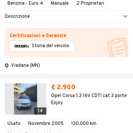
Benzina - Euro 4
Manuale
2 Proprietari
Descrizione
Certificazioni e Garanzie
Storia del veicolo
Viadana (MN)
€ 2.900
Opel Corsa 1.3 16V CDTI cat 3 porte
Enjoy
14
Usato
Novembre 2005
130.000 km