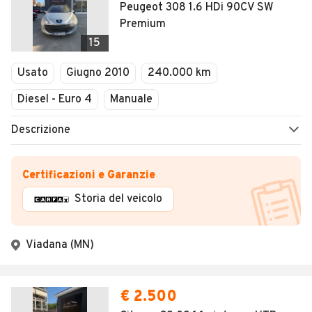
Peugeot 308 1.6 HDi 90CV SW
Premium
15
Usato
Giugno 2010
240.000 km
Diesel - Euro 4
Manuale
Descrizione
Certificazioni e Garanzie
Storia del veicolo
Viadana (MN)
€ 2.500