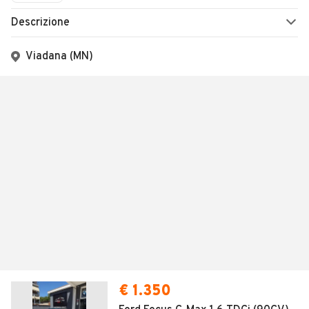
Descrizione
Viadana (MN)
€ 1.350