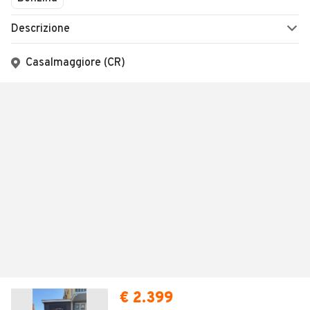
Descrizione
Casalmaggiore (CR)
€ 2.399