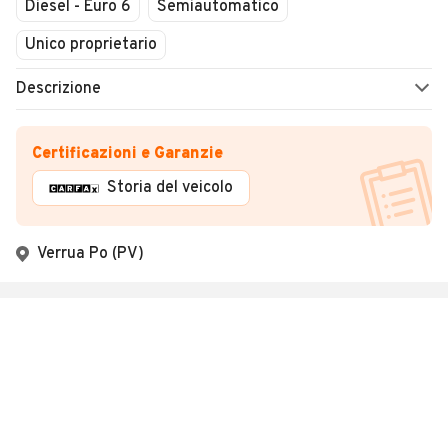
Diesel - Euro 6
Semiautomatico
Unico proprietario
Descrizione
Certificazioni e Garanzie
Storia del veicolo
Verrua Po (PV)