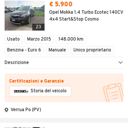
€ 5.900
Opel Mokka 1.4 Turbo Ecotec 140CV
4x4 Start&Stop Cosmo
23
Usato
Marzo 2015
148.000 km
Benzina - Euro 6
Manuale
Unico proprietario
Descrizione
Certificazioni e Garanzie
Storia del veicolo
Verrua Po (PV)