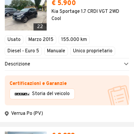
€ 5.900
Kia Sportage 1.7 CRDI VGT 2WD
Cool
22
Usato
Marzo 2015
155.000 km
Diesel - Euro 5
Manuale
Unico proprietario
Descrizione
Certificazioni e Garanzie
Storia del veicolo
Verrua Po (PV)