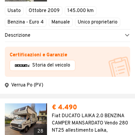
Chiuso
Usato
Ottobre 2009
145.000 km
Benzina - Euro 4
Manuale
Unico proprietario
Descrizione
Certificazioni e Garanzie
Storia del veicolo
Verrua Po (PV)
€ 4.490
Fiat DUCATO LAIKA 2.0 BENZINA
CAMPER MANSARDATO Vendo 280
NT25 allestimento Laika,
28