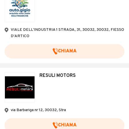
VIALE DELL'INDUSTRIA 1 STRADA, 31, 30032, 30032, FIESSO
D'ARTICO
CHIAMA
RESULI MOTORS
via Barbariga nr 12, 30032, Stra
CHIAMA