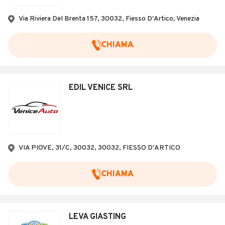
Veicoli Commerciali
Via Riviera Del Brenta 157, 30032, Fiesso D'Artico, Venezia
Concessionari
CHIAMA
EDIL VENICE SRL
VIA PIOVE, 31/C, 30032, 30032, FIESSO D'ARTICO
CHIAMA
LEVA GIASTING