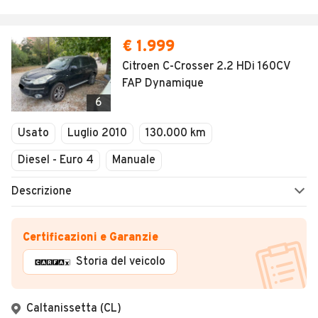
€ 1.999
Citroen C-Crosser 2.2 HDi 160CV
FAP Dynamique
6
Usato
Luglio 2010
130.000 km
Diesel - Euro 4
Manuale
Descrizione
Certificazioni e Garanzie
Storia del veicolo
Caltanissetta (CL)