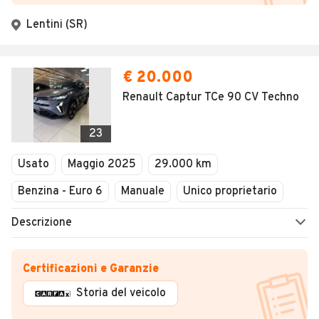
Lentini (SR)
€ 20.000
Renault Captur TCe 90 CV Techno
23
Usato
Maggio 2025
29.000 km
Benzina - Euro 6
Manuale
Unico proprietario
Descrizione
Certificazioni e Garanzie
Storia del veicolo