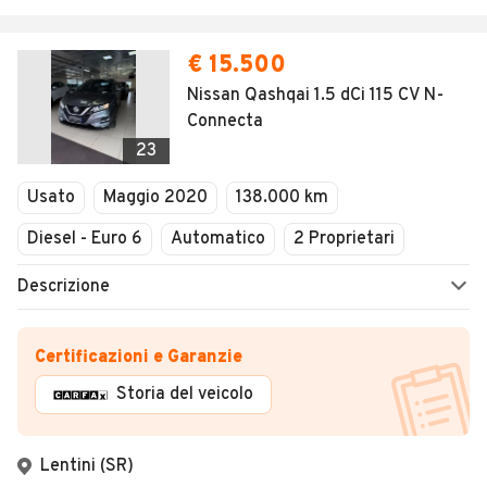
€ 15.500
Nissan Qashqai 1.5 dCi 115 CV N-
Connecta
23
Usato
Maggio 2020
138.000 km
Diesel - Euro 6
Automatico
2 Proprietari
Descrizione
Certificazioni e Garanzie
Storia del veicolo
Lentini (SR)