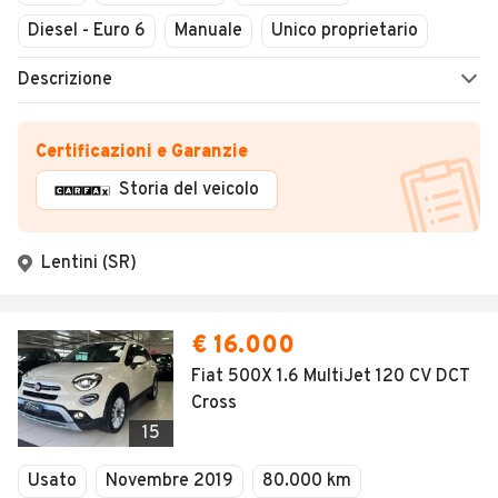
Diesel - Euro 6
Manuale
Unico proprietario
Descrizione
Certificazioni e Garanzie
Storia del veicolo
Lentini (SR)
€ 16.000
Fiat 500X 1.6 MultiJet 120 CV DCT
Cross
15
Usato
Novembre 2019
80.000 km