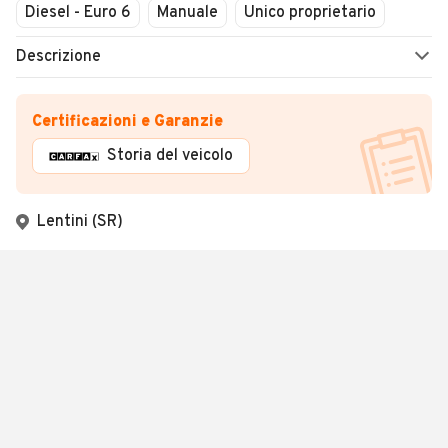
Diesel - Euro 6
Manuale
Unico proprietario
Descrizione
Certificazioni e Garanzie
Storia del veicolo
Lentini (SR)