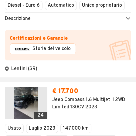
Diesel - Euro 6
Automatico
Unico proprietario
Descrizione
Certificazioni e Garanzie
Storia del veicolo
Lentini (SR)
€ 17.700
Jeep Compass 1.6 Multijet II 2WD
Limited 130CV 2023
24
Usato
Luglio 2023
147.000 km