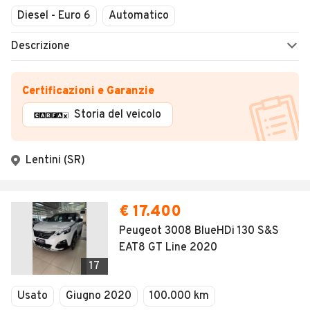
Diesel - Euro 6
Automatico
Descrizione
Certificazioni e Garanzie
Storia del veicolo
Lentini (SR)
€ 17.400
Peugeot 3008 BlueHDi 130 S&S
EAT8 GT Line 2020
17
Usato
Giugno 2020
100.000 km