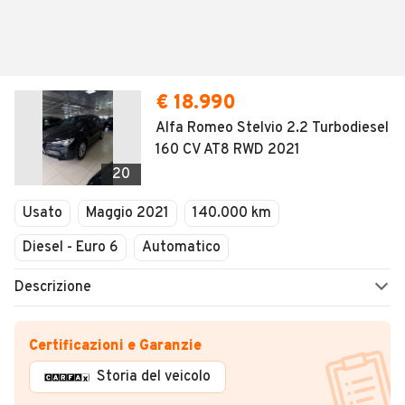
€ 18.990
Alfa Romeo Stelvio 2.2 Turbodiesel
160 CV AT8 RWD 2021
20
Usato
Maggio 2021
140.000 km
Diesel - Euro 6
Automatico
Descrizione
Certificazioni e Garanzie
Storia del veicolo