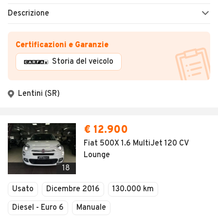
Descrizione
Certificazioni e Garanzie
Storia del veicolo
Lentini (SR)
€ 12.900
Fiat 500X 1.6 MultiJet 120 CV
Lounge
18
Usato
Dicembre 2016
130.000 km
Diesel - Euro 6
Manuale