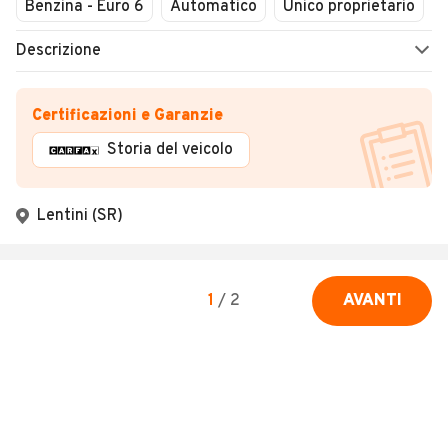
Benzina - Euro 6
Automatico
Unico proprietario
Descrizione
Certificazioni e Garanzie
Storia del veicolo
Lentini (SR)
1
/
2
AVANTI