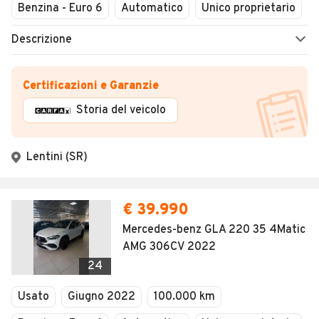
Benzina - Euro 6
Automatico
Unico proprietario
Descrizione
Certificazioni e Garanzie
Storia del veicolo
Lentini (SR)
€ 39.990
Mercedes-benz GLA 220 35 4Matic
AMG 306CV 2022
24
Usato
Giugno 2022
100.000 km