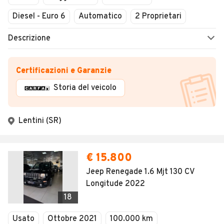
Diesel - Euro 6
Automatico
2 Proprietari
Descrizione
Certificazioni e Garanzie
Storia del veicolo
Lentini (SR)
€ 15.800
Jeep Renegade 1.6 Mjt 130 CV
Longitude 2022
18
Usato
Ottobre 2021
100.000 km