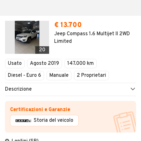
€ 13.700
Jeep Compass 1.6 Multijet II 2WD
Limited
20
Usato
Agosto 2019
147.000 km
Diesel - Euro 6
Manuale
2 Proprietari
Descrizione
Certificazioni e Garanzie
Storia del veicolo