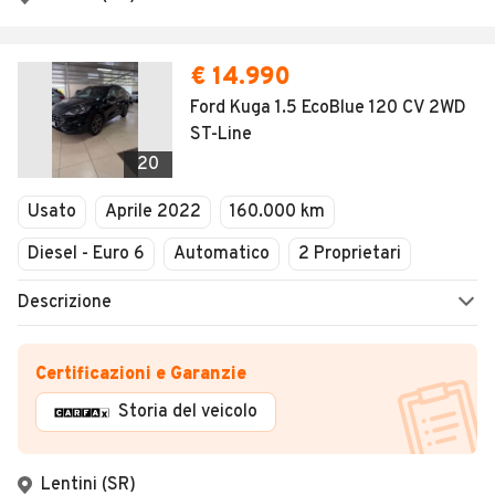
€ 14.990
Ford Kuga 1.5 EcoBlue 120 CV 2WD
ST-Line
20
Usato
Aprile 2022
160.000 km
Diesel - Euro 6
Automatico
2 Proprietari
Descrizione
Certificazioni e Garanzie
Storia del veicolo
Lentini (SR)