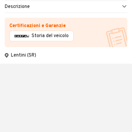
Descrizione
Certificazioni e Garanzie
Storia del veicolo
Lentini (SR)