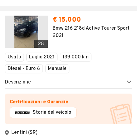
€ 15.000
Bmw 216 218d Active Tourer Sport
2021
28
Usato
Luglio 2021
139.000 km
Diesel - Euro 6
Manuale
Descrizione
Certificazioni e Garanzie
Storia del veicolo
Lentini (SR)