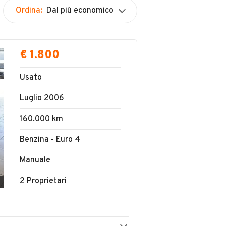
Ordina:
Dal più economico
€ 1.800
Usato
Luglio 2006
160.000 km
Benzina - Euro 4
Manuale
2 Proprietari