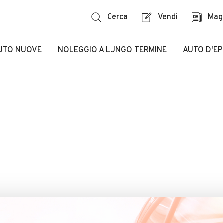
Cerca
Vendi
Mag
UTO NUOVE
NOLEGGIO A LUNGO TERMINE
AUTO D'E