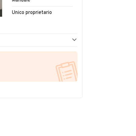
Manuale
Unico proprietario