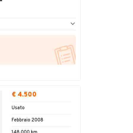
€ 4.500
Usato
Febbraio 2008
148.000 km