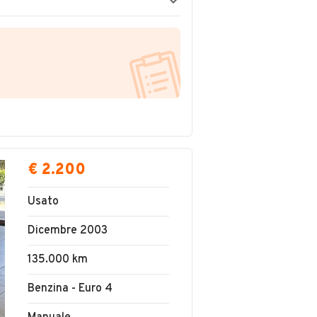
€ 2.200
Usato
Dicembre 2003
135.000 km
Benzina - Euro 4