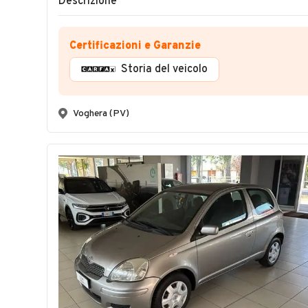
Descrizione
Certificazioni e Garanzie
Storia del veicolo
Voghera (PV)