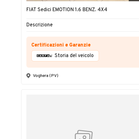
FIAT Sedici EMOTION 1.6 BENZ. 4X4
Descrizione
Certificazioni e Garanzie
Storia del veicolo
Voghera (PV)