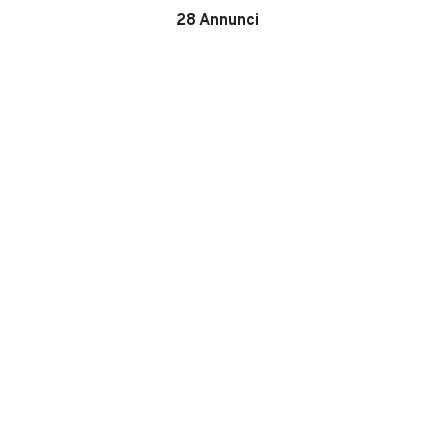
28
Annunci