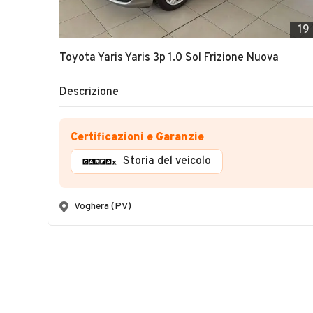
19
Toyota Yaris Yaris 3p 1.0 Sol Frizione Nuova
Descrizione
Certificazioni e Garanzie
Storia del veicolo
Voghera (PV)