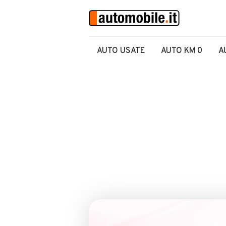
AUTO USATE
AUTO KM 0
A