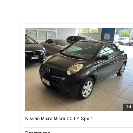
14
Nissan Micra Micra CC 1.4 Sport