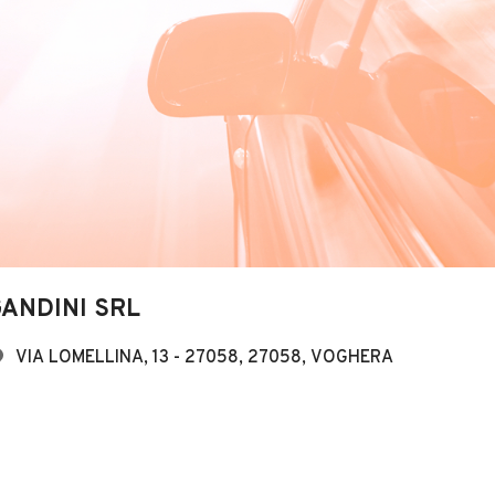
GANDINI SRL
VIA LOMELLINA, 13 - 27058, 27058, VOGHERA