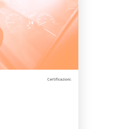
Certificazioni: