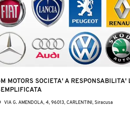
GM MOTORS SOCIETA' A RESPONSABILITA' 
SEMPLIFICATA
VIA G. AMENDOLA, 4, 96013, CARLENTINI, Siracusa