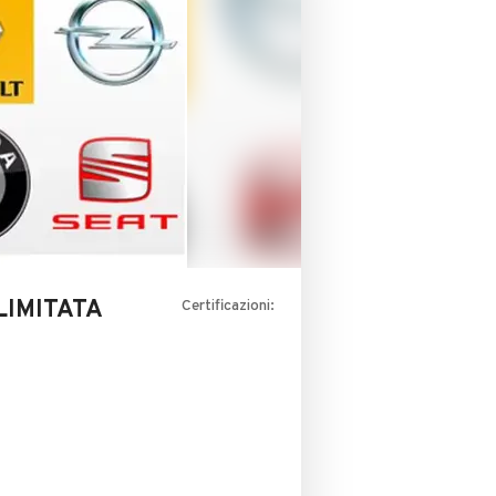
LIMITATA
Certificazioni: