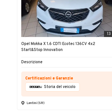
13
Opel Mokka X 1.6 CDTI Ecotec 136CV 4x2
Start&Stop Innovation
Descrizione
Certificazioni e Garanzie
Storia del veicolo
Lentini (SR)