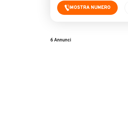
MOSTRA NUMERO
6
Annunci