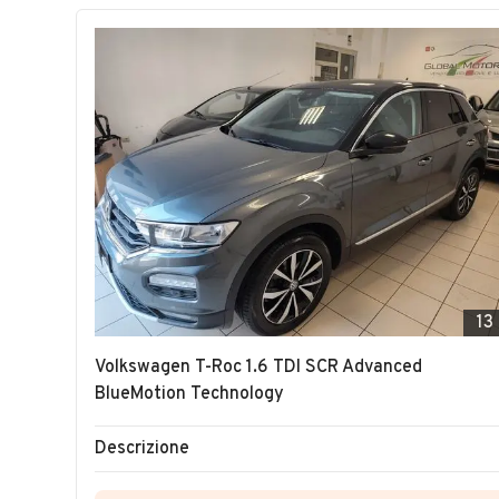
13
Volkswagen T-Roc 1.6 TDI SCR Advanced
BlueMotion Technology
Descrizione