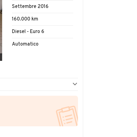
Settembre 2016
160.000 km
Diesel - Euro 6
Automatico