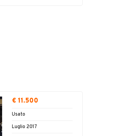
€ 11.500
Usato
Luglio 2017