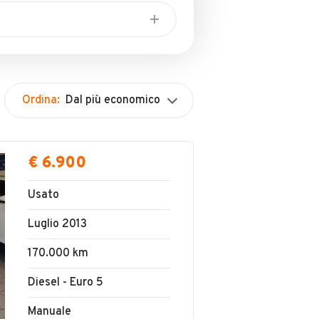
Ordina:
Dal più economico
€ 6.900
Usato
Luglio 2013
170.000 km
Diesel - Euro 5
Manuale