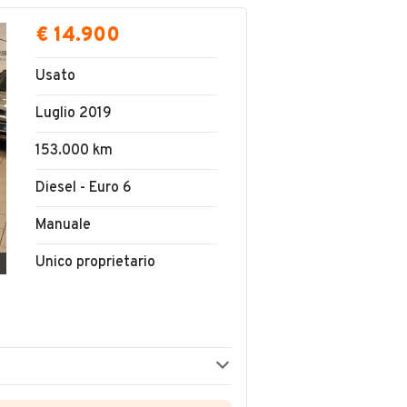
€ 14.900
Usato
Luglio 2019
153.000 km
Diesel - Euro 6
Manuale
Unico proprietario