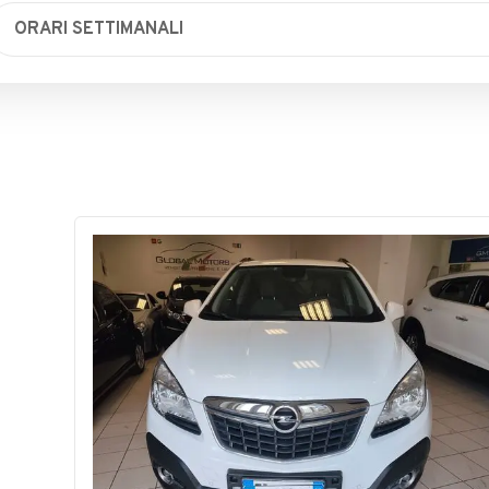
ORARI SETTIMANALI
Lunedì
09:00 - 13:00 / 16:00 - 20:00
Martedì
09:00 - 13:00 / 16:00 - 20:00
Mercoledì
09:00 - 13:00 / 16:00 - 20:00
Giovedì
09:00 - 13:00 / 16:00 - 20:00
Venerdì
09:00 - 13:00 / 16:00 - 20:00
Sabato
Chiuso
Domenica
Chiuso