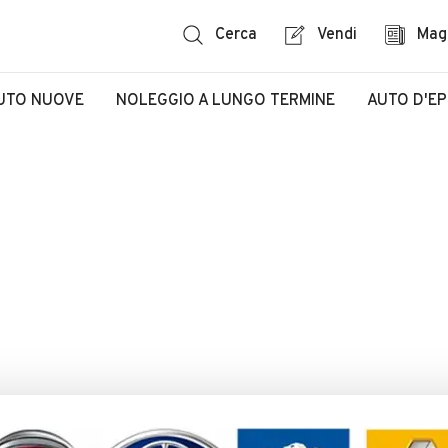
Cerca
Vendi
Mag
UTO NUOVE
NOLEGGIO A LUNGO TERMINE
AUTO D'E