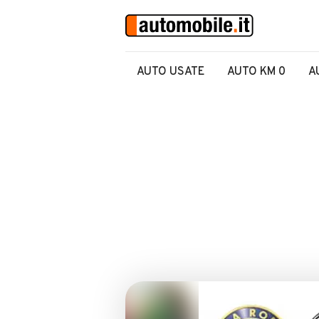
AUTO USATE
AUTO KM 0
A