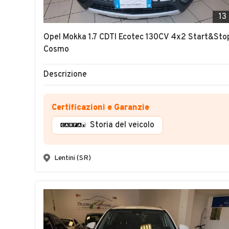
13
Opel Mokka 1.7 CDTI Ecotec 130CV 4x2 Start&Sto
Cosmo
Descrizione
Certificazioni e Garanzie
Storia del veicolo
Lentini (SR)