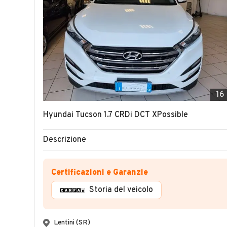
16
Hyundai Tucson 1.7 CRDi DCT XPossible
Descrizione
Certificazioni e Garanzie
Storia del veicolo
Lentini (SR)