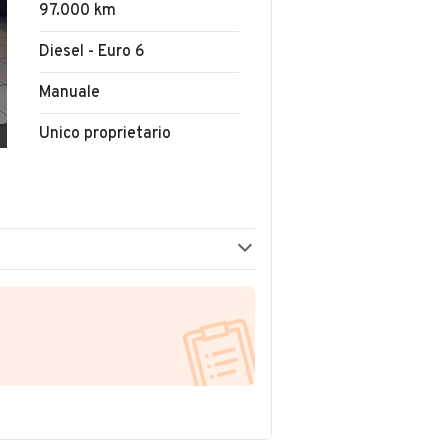
97.000 km
Diesel - Euro 6
Manuale
Unico proprietario