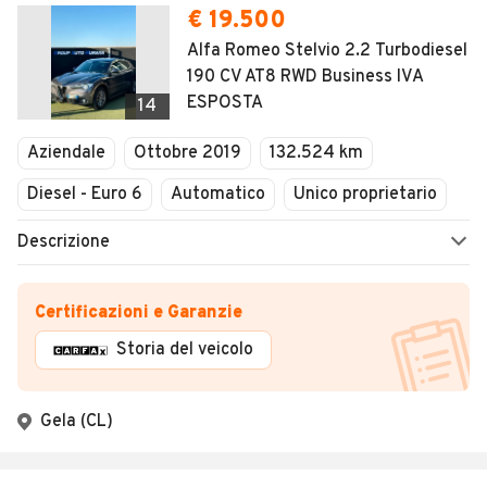
€ 19.500
Alfa Romeo Stelvio 2.2 Turbodiesel
190 CV AT8 RWD Business IVA
ESPOSTA
14
Aziendale
Ottobre 2019
132.524 km
Diesel - Euro 6
Automatico
Unico proprietario
Descrizione
Certificazioni e Garanzie
Storia del veicolo
Gela (CL)