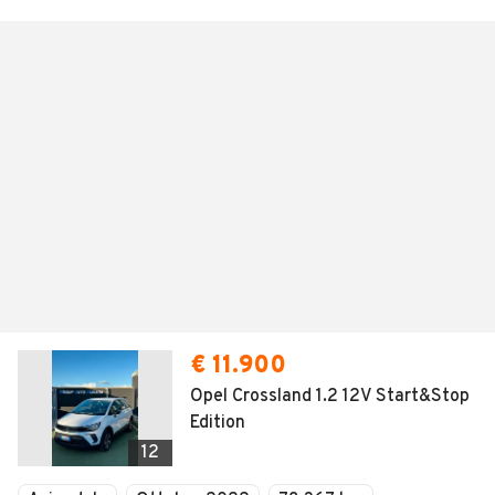
€ 11.900
Opel Crossland 1.2 12V Start&Stop
Edition
12