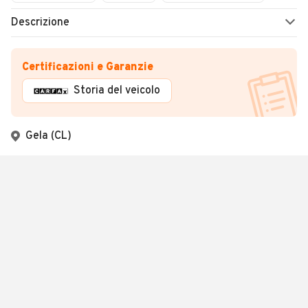
Descrizione
Certificazioni e Garanzie
Storia del veicolo
Gela (CL)