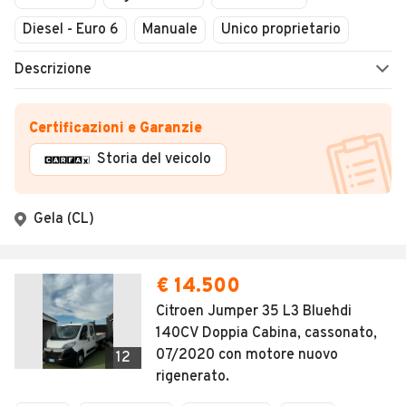
Diesel - Euro 6
Manuale
Unico proprietario
Descrizione
Certificazioni e Garanzie
Storia del veicolo
Gela (CL)
€ 14.500
Citroen Jumper 35 L3 Bluehdi
140CV Doppia Cabina, cassonato,
07/2020 con motore nuovo
12
rigenerato.