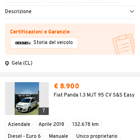
Descrizione
Certificazioni e Garanzie
Storia del veicolo
Gela (CL)
€ 8.900
Fiat Panda 1.3 MJT 95 CV S&S Easy
7
Aziendale
Aprile 2018
132.678 km
Diesel - Euro 6
Manuale
Unico proprietario