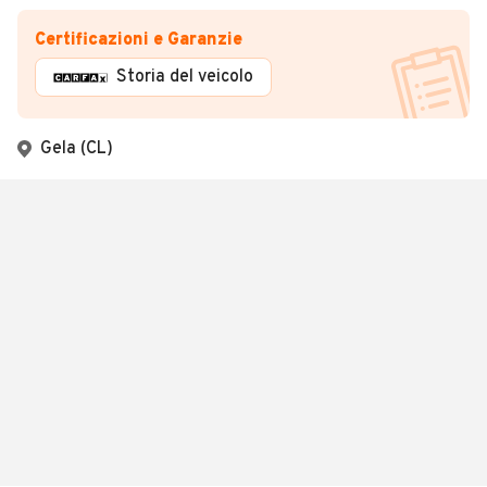
Certificazioni e Garanzie
Storia del veicolo
Gela (CL)