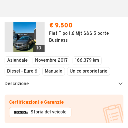
€ 9.500
Fiat Tipo 1.6 Mjt S&S 5 porte
Business
10
Aziendale
Novembre 2017
166.379 km
Diesel - Euro 6
Manuale
Unico proprietario
Descrizione
Certificazioni e Garanzie
Storia del veicolo