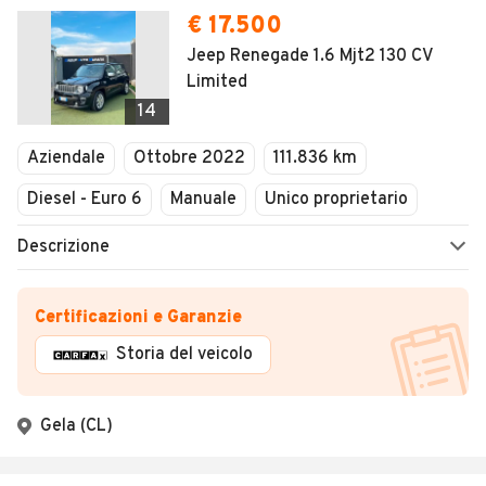
€ 17.500
Jeep Renegade 1.6 Mjt2 130 CV
Limited
14
Aziendale
Ottobre 2022
111.836 km
Diesel - Euro 6
Manuale
Unico proprietario
Descrizione
Certificazioni e Garanzie
Storia del veicolo
Gela (CL)