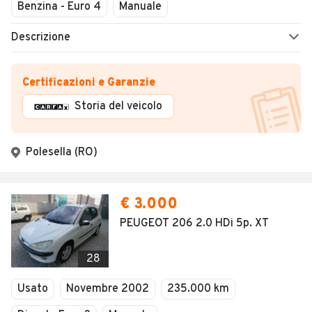
Benzina - Euro 4
Manuale
Descrizione
Certificazioni e Garanzie
Storia del veicolo
Polesella (RO)
€ 3.000
PEUGEOT 206 2.0 HDi 5p. XT
28
Usato
Novembre 2002
235.000 km