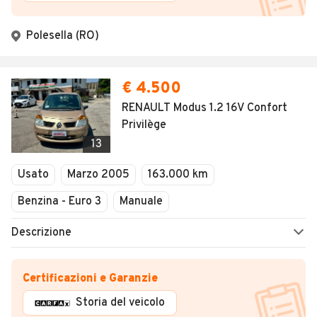
Polesella (RO)
€ 4.500
RENAULT Modus 1.2 16V Confort
Privilège
13
Usato
Marzo 2005
163.000 km
Benzina - Euro 3
Manuale
Descrizione
Certificazioni e Garanzie
Storia del veicolo