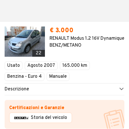
€ 3.000
RENAULT Modus 1.2 16V Dynamique
BENZ/METANO
22
Usato
Agosto 2007
165.000 km
Benzina - Euro 4
Manuale
Descrizione
Certificazioni e Garanzie
Storia del veicolo