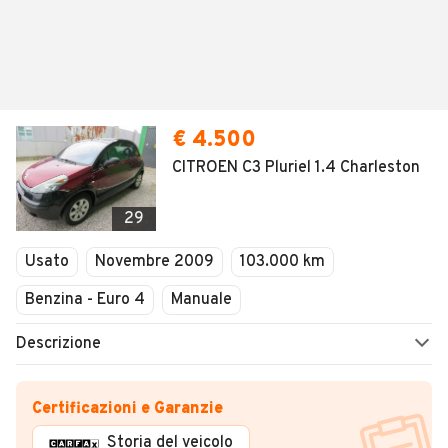
€ 4.500
CITROEN C3 Pluriel 1.4 Charleston
29
Usato
Novembre 2009
103.000 km
Benzina - Euro 4
Manuale
Descrizione
Certificazioni e Garanzie
Storia del veicolo