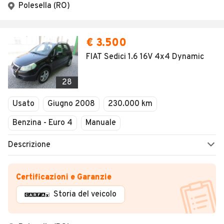
Polesella (RO)
€ 3.500
FIAT Sedici 1.6 16V 4x4 Dynamic
28
Usato
Giugno 2008
230.000 km
Benzina - Euro 4
Manuale
Descrizione
Certificazioni e Garanzie
Storia del veicolo