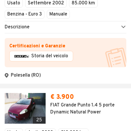
Usato
Settembre 2002
85.000 km
Benzina - Euro 3
Manuale
Descrizione
Certificazioni e Garanzie
Storia del veicolo
Polesella (RO)
€ 3.900
FIAT Grande Punto 1.4 5 porte
Dynamic Natural Power
25