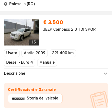
Polesella (RO)
€ 3.500
JEEP Compass 2.0 TDI SPORT
15
Usato
Aprile 2009
221.400 km
Diesel - Euro 4
Manuale
Descrizione
Certificazioni e Garanzie
Storia del veicolo