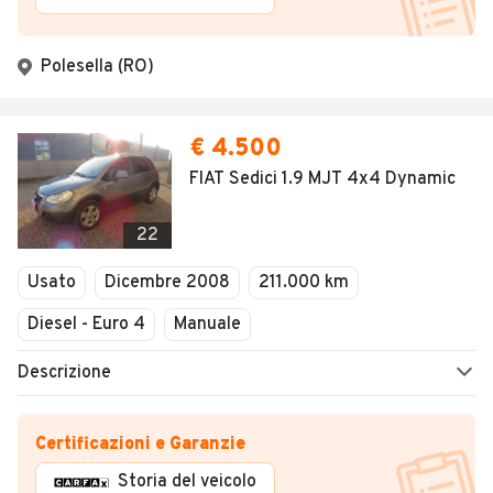
Polesella (RO)
€ 4.500
FIAT Sedici 1.9 MJT 4x4 Dynamic
22
Usato
Dicembre 2008
211.000 km
Diesel - Euro 4
Manuale
Descrizione
Certificazioni e Garanzie
Storia del veicolo