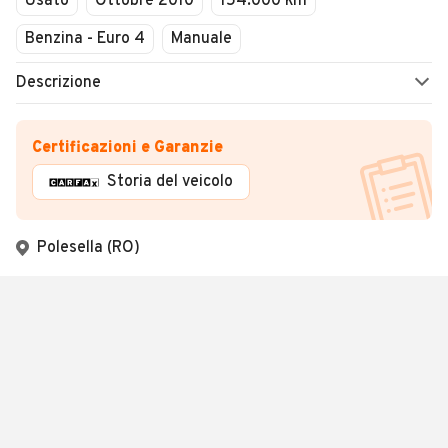
Usato
Ottobre 2010
154.000 km
Benzina - Euro 4
Manuale
Descrizione
Certificazioni e Garanzie
Storia del veicolo
Polesella (RO)