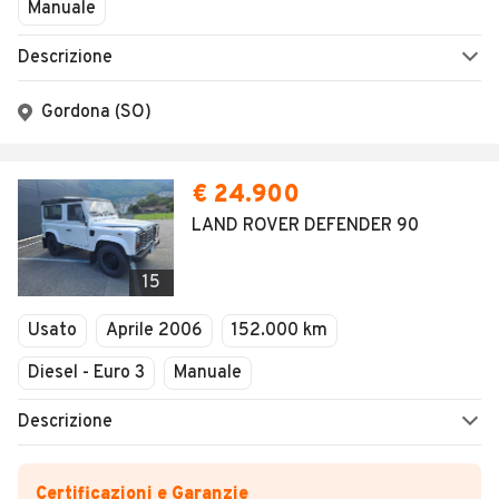
Chiuso
Manuale
Descrizione
Gordona (SO)
€ 24.900
LAND ROVER DEFENDER 90
15
Usato
Aprile 2006
152.000 km
Diesel - Euro 3
Manuale
Descrizione
Certificazioni e Garanzie