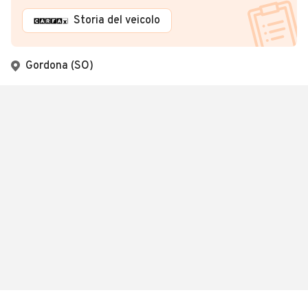
Storia del veicolo
Gordona (SO)