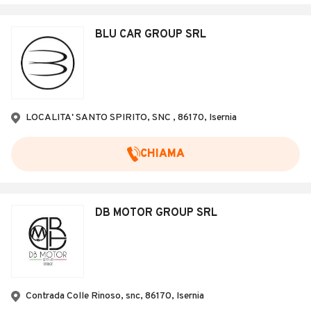
BLU CAR GROUP SRL
LOCALITA' SANTO SPIRITO, SNC , 86170, Isernia
CHIAMA
DB MOTOR GROUP SRL
Contrada Colle Rinoso, snc, 86170, Isernia