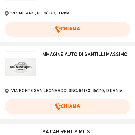
VIA MILANO, 18 , 86170, Isernia
CHIAMA
IMMAGINE AUTO DI SANTILLI MASSIMO
VIA PONTE SAN LEONARDO, SNC, 86170, 86170, ISERNIA
CHIAMA
ISA CAR RENT S.R.L.S.