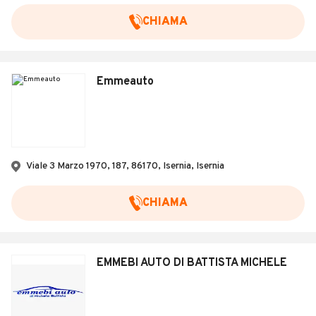
CHIAMA
Emmeauto
Viale 3 Marzo 1970, 187, 86170, Isernia, Isernia
CHIAMA
EMMEBI AUTO DI BATTISTA MICHELE