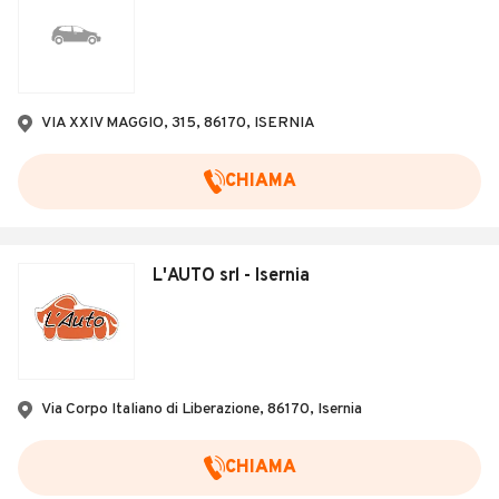
VIA XXIV MAGGIO, 315, 86170, ISERNIA
CHIAMA
L'AUTO srl - Isernia
Via Corpo Italiano di Liberazione, 86170, Isernia
CHIAMA