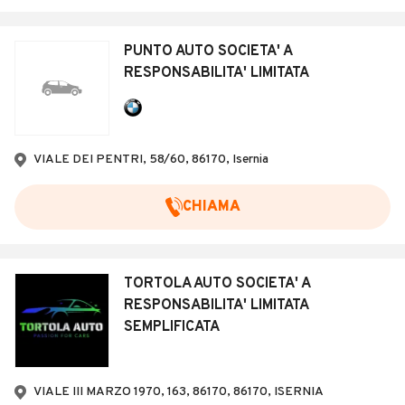
PUNTO AUTO SOCIETA' A
RESPONSABILITA' LIMITATA
VIALE DEI PENTRI, 58/60, 86170, Isernia
CHIAMA
TORTOLA AUTO SOCIETA' A
RESPONSABILITA' LIMITATA
SEMPLIFICATA
VIALE III MARZO 1970, 163, 86170, 86170, ISERNIA