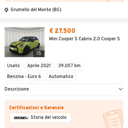
Grumello del Monte (BG)
€ 27.500
Mini Cooper S Cabrio 2.0 Cooper S
15
Usato
Aprile 2021
39.057 km
Benzina - Euro 6
Automatico
Descrizione
Certificazioni e Garanzie
Storia del veicolo