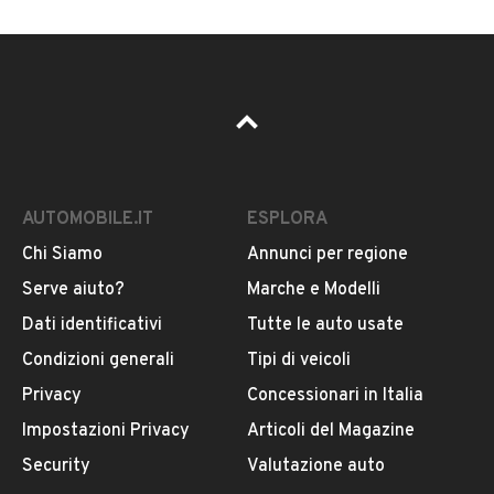
AUTOMOBILE.IT
ESPLORA
Chi Siamo
Annunci per regione
Serve aiuto?
Marche e Modelli
Dati identificativi
Tutte le auto usate
Condizioni generali
Tipi di veicoli
Privacy
Concessionari in Italia
Impostazioni Privacy
Articoli del Magazine
Security
Valutazione auto