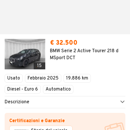
€ 32.500
BMW Serie 2 Active Tourer 218 d
MSport DCT
15
Usato
Febbraio 2025
19.886 km
Diesel - Euro 6
Automatico
Descrizione
Certificazioni e Garanzie