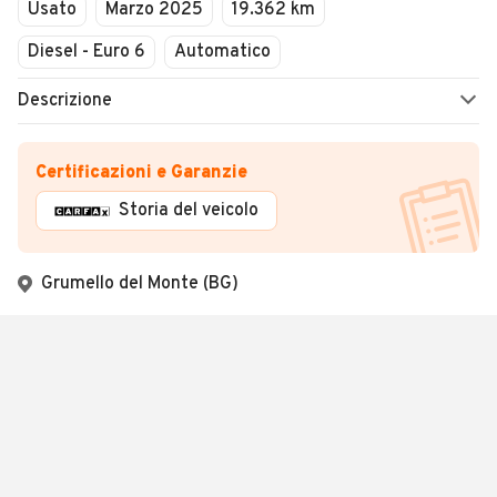
Usato
Marzo 2025
19.362 km
Diesel - Euro 6
Automatico
Descrizione
Certificazioni e Garanzie
Storia del veicolo
Grumello del Monte (BG)