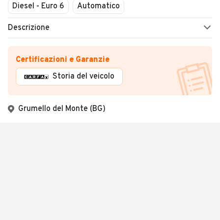
Diesel - Euro 6
Automatico
Descrizione
Certificazioni e Garanzie
Storia del veicolo
Grumello del Monte (BG)