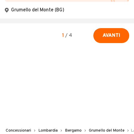
Grumello del Monte (BG)
1
/
4
AVANTI
Concessionari
Lombardia
Bergamo
Grumello del Monte
L