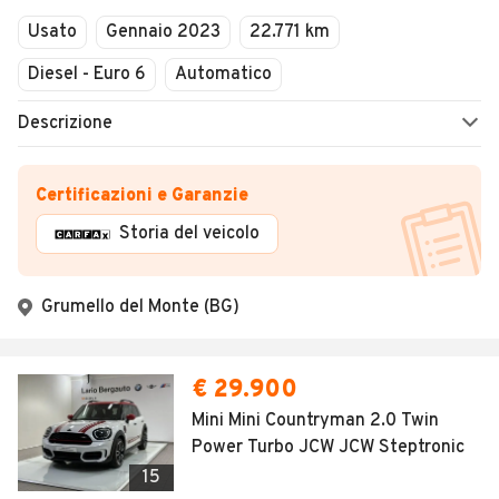
Usato
Gennaio 2023
22.771 km
Diesel - Euro 6
Automatico
Descrizione
Certificazioni e Garanzie
Storia del veicolo
Grumello del Monte (BG)
€ 29.900
Mini Mini Countryman 2.0 Twin
Power Turbo JCW JCW Steptronic
15